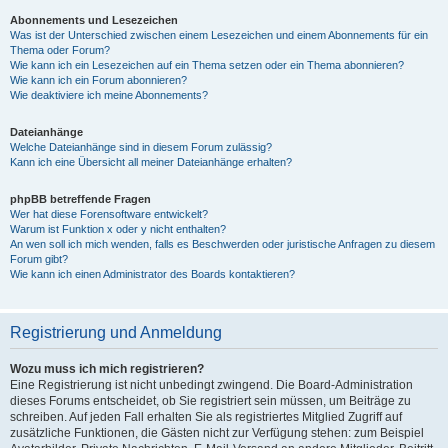
Abonnements und Lesezeichen
Was ist der Unterschied zwischen einem Lesezeichen und einem Abonnements für ein
Thema oder Forum?
Wie kann ich ein Lesezeichen auf ein Thema setzen oder ein Thema abonnieren?
Wie kann ich ein Forum abonnieren?
Wie deaktiviere ich meine Abonnements?
Dateianhänge
Welche Dateianhänge sind in diesem Forum zulässig?
Kann ich eine Übersicht all meiner Dateianhänge erhalten?
phpBB betreffende Fragen
Wer hat diese Forensoftware entwickelt?
Warum ist Funktion x oder y nicht enthalten?
An wen soll ich mich wenden, falls es Beschwerden oder juristische Anfragen zu diesem
Forum gibt?
Wie kann ich einen Administrator des Boards kontaktieren?
Registrierung und Anmeldung
Wozu muss ich mich registrieren?
Eine Registrierung ist nicht unbedingt zwingend. Die Board-Administration
dieses Forums entscheidet, ob Sie registriert sein müssen, um Beiträge zu
schreiben. Auf jeden Fall erhalten Sie als registriertes Mitglied Zugriff auf
zusätzliche Funktionen, die Gästen nicht zur Verfügung stehen: zum Beispiel