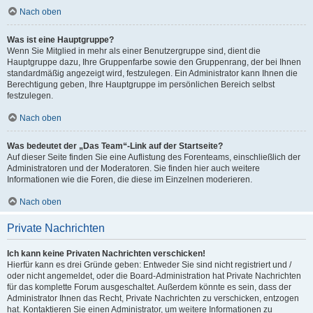
Nach oben
Was ist eine Hauptgruppe?
Wenn Sie Mitglied in mehr als einer Benutzergruppe sind, dient die
Hauptgruppe dazu, Ihre Gruppenfarbe sowie den Gruppenrang, der bei Ihnen
standardmäßig angezeigt wird, festzulegen. Ein Administrator kann Ihnen die
Berechtigung geben, Ihre Hauptgruppe im persönlichen Bereich selbst
festzulegen.
Nach oben
Was bedeutet der „Das Team“-Link auf der Startseite?
Auf dieser Seite finden Sie eine Auflistung des Forenteams, einschließlich der
Administratoren und der Moderatoren. Sie finden hier auch weitere
Informationen wie die Foren, die diese im Einzelnen moderieren.
Nach oben
Private Nachrichten
Ich kann keine Privaten Nachrichten verschicken!
Hierfür kann es drei Gründe geben: Entweder Sie sind nicht registriert und /
oder nicht angemeldet, oder die Board-Administration hat Private Nachrichten
für das komplette Forum ausgeschaltet. Außerdem könnte es sein, dass der
Administrator Ihnen das Recht, Private Nachrichten zu verschicken, entzogen
hat. Kontaktieren Sie einen Administrator, um weitere Informationen zu