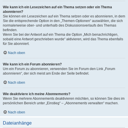
Wie kann ich ein Lesezeichen auf ein Thema setzen oder ein Thema
abonnieren?
Sie können ein Lesezeichen auf ein Thema setzen oder es abonnieren, in dem
Sie die entsprechende Option in den „Themen-Optionen“ auswählen, die sich
normalerweise ober- und unterhalb des Diskussionsverlaufs des Themas
befinden.
Wenn Sie bei der Antwort auf ein Thema die Option „Mich benachrichtigen,
sobald eine Antwort geschrieben wurde“ aktivieren, wird das Thema ebenfalls
für Sie abonniert.
Nach oben
Wie kann ich ein Forum abonnieren?
Um ein Forum zu abonnieren, verwenden Sie im Forum den Link „Forum
abonnieren“, der sich meist am Ende der Seite befindet.
Nach oben
Wie deaktiviere ich meine Abonnements?
Wenn Sie mehrere Abonnements deaktivieren möchten, so können Sie dies im
persönlichen Bereich unter „Einstieg“ – „Abonnements verwalten“ machen.
Nach oben
Dateianhänge