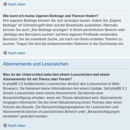
Nach oben
Wie kann ich meine eigenen Beiträge und Themen finden?
Ihre eigenen Beiträge können Sie sich anzeigen lassen, indem Sie „Eigene
Beiträge“ im Schnellzugriff oben auf der Boardseite auswählen. Alternativ
können Sie auch „Ihre Beiträge anzeigen“ in Ihrem persönlichen Bereich oder
„Beiträge des Benutzers suchen“ auf Ihrer eigenen Profilseite verwenden.
Benutzen Sie die erweiterte Suche, um nach von Ihnen erstellen Themen zu
suchen. Tragen Sie dort die entsprechenden Optionen in die Suchmaske ein.
Nach oben
Abonnements und Lesezeichen
Was ist der Unterschied zwischen einem Lesezeichen und einem
Abonnements für ein Thema oder Forum?
In phpBB 3.0 funktionierten Lesezeichen ähnlich den Lesezeichen in Web-
Browsern: Sie bekamen keine Informationen bei einem Update. Seit phpBB 3.1
ähneln Lesezeichen mehr einem Abonnement: Sie können eine
Benachrichtigung erhalten, wenn ein Thema aktualisiert wird. Abonnements
hingegen informieren Sie bei einer Aktualisierung eines Themas oder eines
Forums des Boards. Die Benachrichtigungsoptionen für Lesezeichen und
Abonnements können im persönlichen Bereich unter „Benachrichtigungen
einstellen“ geändert werden.
Nach oben