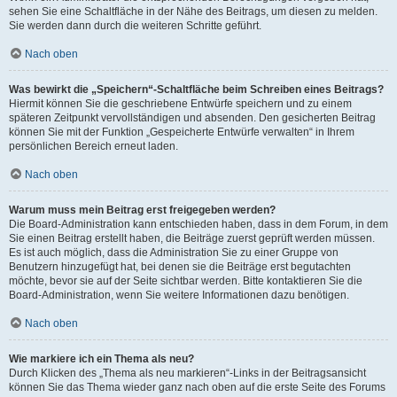
sehen Sie eine Schaltfläche in der Nähe des Beitrags, um diesen zu melden.
Sie werden dann durch die weiteren Schritte geführt.
Nach oben
Was bewirkt die „Speichern“-Schaltfläche beim Schreiben eines Beitrags?
Hiermit können Sie die geschriebene Entwürfe speichern und zu einem
späteren Zeitpunkt vervollständigen und absenden. Den gesicherten Beitrag
können Sie mit der Funktion „Gespeicherte Entwürfe verwalten“ in Ihrem
persönlichen Bereich erneut laden.
Nach oben
Warum muss mein Beitrag erst freigegeben werden?
Die Board-Administration kann entschieden haben, dass in dem Forum, in dem
Sie einen Beitrag erstellt haben, die Beiträge zuerst geprüft werden müssen.
Es ist auch möglich, dass die Administration Sie zu einer Gruppe von
Benutzern hinzugefügt hat, bei denen sie die Beiträge erst begutachten
möchte, bevor sie auf der Seite sichtbar werden. Bitte kontaktieren Sie die
Board-Administration, wenn Sie weitere Informationen dazu benötigen.
Nach oben
Wie markiere ich ein Thema als neu?
Durch Klicken des „Thema als neu markieren“-Links in der Beitragsansicht
können Sie das Thema wieder ganz nach oben auf die erste Seite des Forums