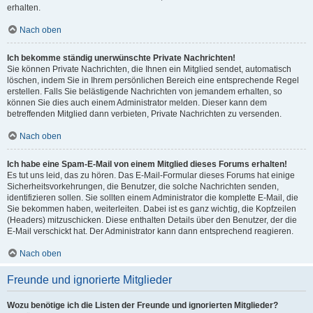
erhalten.
Nach oben
Ich bekomme ständig unerwünschte Private Nachrichten!
Sie können Private Nachrichten, die Ihnen ein Mitglied sendet, automatisch
löschen, indem Sie in Ihrem persönlichen Bereich eine entsprechende Regel
erstellen. Falls Sie belästigende Nachrichten von jemandem erhalten, so
können Sie dies auch einem Administrator melden. Dieser kann dem
betreffenden Mitglied dann verbieten, Private Nachrichten zu versenden.
Nach oben
Ich habe eine Spam-E-Mail von einem Mitglied dieses Forums erhalten!
Es tut uns leid, das zu hören. Das E-Mail-Formular dieses Forums hat einige
Sicherheitsvorkehrungen, die Benutzer, die solche Nachrichten senden,
identifizieren sollen. Sie sollten einem Administrator die komplette E-Mail, die
Sie bekommen haben, weiterleiten. Dabei ist es ganz wichtig, die Kopfzeilen
(Headers) mitzuschicken. Diese enthalten Details über den Benutzer, der die
E-Mail verschickt hat. Der Administrator kann dann entsprechend reagieren.
Nach oben
Freunde und ignorierte Mitglieder
Wozu benötige ich die Listen der Freunde und ignorierten Mitglieder?