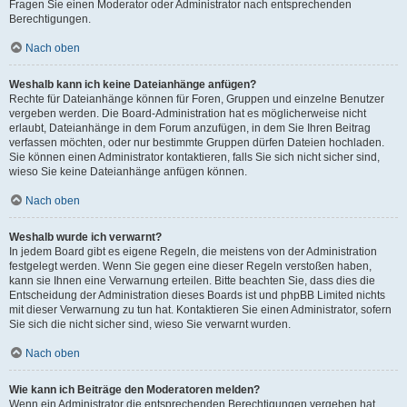
Fragen Sie einen Moderator oder Administrator nach entsprechenden
Berechtigungen.
Nach oben
Weshalb kann ich keine Dateianhänge anfügen?
Rechte für Dateianhänge können für Foren, Gruppen und einzelne Benutzer
vergeben werden. Die Board-Administration hat es möglicherweise nicht
erlaubt, Dateianhänge in dem Forum anzufügen, in dem Sie Ihren Beitrag
verfassen möchten, oder nur bestimmte Gruppen dürfen Dateien hochladen.
Sie können einen Administrator kontaktieren, falls Sie sich nicht sicher sind,
wieso Sie keine Dateianhänge anfügen können.
Nach oben
Weshalb wurde ich verwarnt?
In jedem Board gibt es eigene Regeln, die meistens von der Administration
festgelegt werden. Wenn Sie gegen eine dieser Regeln verstoßen haben,
kann sie Ihnen eine Verwarnung erteilen. Bitte beachten Sie, dass dies die
Entscheidung der Administration dieses Boards ist und phpBB Limited nichts
mit dieser Verwarnung zu tun hat. Kontaktieren Sie einen Administrator, sofern
Sie sich die nicht sicher sind, wieso Sie verwarnt wurden.
Nach oben
Wie kann ich Beiträge den Moderatoren melden?
Wenn ein Administrator die entsprechenden Berechtigungen vergeben hat,