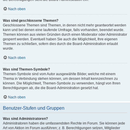
Nach oben
Was sind geschlossene Themen?
Geschlossene Themen sind Themen, in denen nicht mehr geantwortet werden
kann und bei denen eine laufende Umfrage, falls vorhanden, beendet wurde.
Themen können aus vielen Gründen durch einen Moderator oder Administrator
gesperrt werden. Eventuell haben Sie auch die Möglichkeit, Ihre eigenen
Themen zu schließen, sofern dies durch die Board-Administration erlaubt
wurde.
Nach oben
Was sind Themen-Symbole?
Themen-Symbole sind vom Autor ausgewählte Bilder, welche mit einem
Thema in Verbindung stehen können, um dessen Inhalt kennzeichnen zu
können. Die Möglichkeit, Themen-Symbole zu verwenden, hängt von Ihren
Berechtigungen ab, die die Board-Administration gesetzt hat.
Nach oben
Benutzer-Stufen und Gruppen
Was sind Administratoren?
Administratoren haben die umfassendsten Rechte im Forum. Sie können jede
Art von Aktion im Forum ausführen; z. B. Berechtigungen setzen, Mitglieder