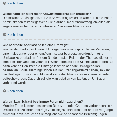
Nach oben
Wieso kann ich nicht mehr Antwortmöglichkeiten erstellen?
Die maximal zulässige Anzahl von Antwortmöglichkeiten wird durch die Board-
Administration festgelegt. Wenn Sie glauben, mehr Antwortmöglichkeiten als
zugelassen zu benötigen, kontaktieren Sie einen Administrator.
Nach oben
Wie bearbeite oder lösche ich eine Umfrage?
Wie bei den Beiträgen können Umfragen nur vom ursprünglichen Verfasser,
einem Moderator oder einem Administrator bearbeitet werden. Um eine
Umfrage zu bearbeiten, ändern Sie den ersten Beitrag des Themas; dieser ist
immer mit der Umfrage verknüpft. Wenn niemand eine Stimme abgegeben hat,
dann können Benutzer die Umfrage löschen oder die Umfrageoption
bearbeiten. Sollte allerdings schon ein Benutzer abgestimmt haben, so kann
die Umfrage nur noch von Moderatoren oder Administratoren geändert oder
gelöscht werden. Dadurch soll die Manipulation von laufenden Umfragen
verhindert werden.
Nach oben
Warum kann ich auf bestimmte Foren nicht zugreifen?
Manche Foren können bestimmten Benutzern oder Gruppen vorbehalten sein.
Um diese einzusehen, Beiträge zu lesen, zu schreiben oder andere Vorgänge
durchzuführen, brauchen Sie möglicherweise besondere Berechtigungen.