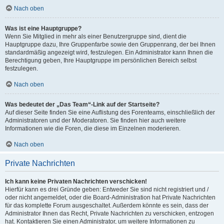
Nach oben
Was ist eine Hauptgruppe?
Wenn Sie Mitglied in mehr als einer Benutzergruppe sind, dient die
Hauptgruppe dazu, Ihre Gruppenfarbe sowie den Gruppenrang, der bei Ihnen
standardmäßig angezeigt wird, festzulegen. Ein Administrator kann Ihnen die
Berechtigung geben, Ihre Hauptgruppe im persönlichen Bereich selbst
festzulegen.
Nach oben
Was bedeutet der „Das Team“-Link auf der Startseite?
Auf dieser Seite finden Sie eine Auflistung des Forenteams, einschließlich der
Administratoren und der Moderatoren. Sie finden hier auch weitere
Informationen wie die Foren, die diese im Einzelnen moderieren.
Nach oben
Private Nachrichten
Ich kann keine Privaten Nachrichten verschicken!
Hierfür kann es drei Gründe geben: Entweder Sie sind nicht registriert und /
oder nicht angemeldet, oder die Board-Administration hat Private Nachrichten
für das komplette Forum ausgeschaltet. Außerdem könnte es sein, dass der
Administrator Ihnen das Recht, Private Nachrichten zu verschicken, entzogen
hat. Kontaktieren Sie einen Administrator, um weitere Informationen zu