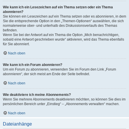
Wie kann ich ein Lesezeichen auf ein Thema setzen oder ein Thema
abonnieren?
Sie können ein Lesezeichen auf ein Thema setzen oder es abonnieren, in dem
Sie die entsprechende Option in den „Themen-Optionen“ auswählen, die sich
normalerweise ober- und unterhalb des Diskussionsverlaufs des Themas
befinden.
Wenn Sie bei der Antwort auf ein Thema die Option „Mich benachrichtigen,
sobald eine Antwort geschrieben wurde“ aktivieren, wird das Thema ebenfalls
für Sie abonniert.
Nach oben
Wie kann ich ein Forum abonnieren?
Um ein Forum zu abonnieren, verwenden Sie im Forum den Link „Forum
abonnieren“, der sich meist am Ende der Seite befindet.
Nach oben
Wie deaktiviere ich meine Abonnements?
Wenn Sie mehrere Abonnements deaktivieren möchten, so können Sie dies im
persönlichen Bereich unter „Einstieg“ – „Abonnements verwalten“ machen.
Nach oben
Dateianhänge