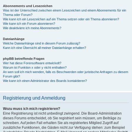
Abonnements und Lesezeichen
Was ist der Unterschied zwischen einem Lesezeichen und einem Abonnements für ein
Thema oder Forum?
Wie kann ich ein Lesezeichen auf ein Thema setzen oder ein Thema abonnieren?
Wie kann ich ein Forum abonnieren?
Wie deaktiviere ich meine Abonnements?
Dateianhänge
Welche Dateianhänge sind in diesem Forum zulässig?
Kann ich eine Übersicht all meiner Dateianhänge erhalten?
phpBB betreffende Fragen
Wer hat diese Forensoftware entwickelt?
Warum ist Funktion x oder y nicht enthalten?
An wen soll ich mich wenden, falls es Beschwerden oder juristische Anfragen zu diesem
Forum gibt?
Wie kann ich einen Administrator des Boards kontaktieren?
Registrierung und Anmeldung
Wozu muss ich mich registrieren?
Eine Registrierung ist nicht unbedingt zwingend. Die Board-Administration
dieses Forums entscheidet, ob Sie registriert sein müssen, um Beiträge zu
schreiben. Auf jeden Fall erhalten Sie als registriertes Mitglied Zugriff auf
zusätzliche Funktionen, die Gästen nicht zur Verfügung stehen: zum Beispiel