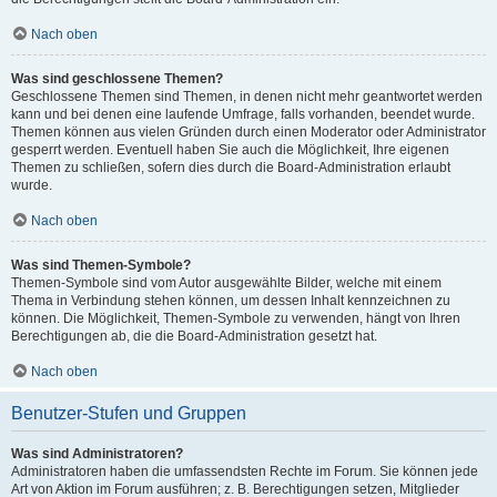
Nach oben
Was sind geschlossene Themen?
Geschlossene Themen sind Themen, in denen nicht mehr geantwortet werden
kann und bei denen eine laufende Umfrage, falls vorhanden, beendet wurde.
Themen können aus vielen Gründen durch einen Moderator oder Administrator
gesperrt werden. Eventuell haben Sie auch die Möglichkeit, Ihre eigenen
Themen zu schließen, sofern dies durch die Board-Administration erlaubt
wurde.
Nach oben
Was sind Themen-Symbole?
Themen-Symbole sind vom Autor ausgewählte Bilder, welche mit einem
Thema in Verbindung stehen können, um dessen Inhalt kennzeichnen zu
können. Die Möglichkeit, Themen-Symbole zu verwenden, hängt von Ihren
Berechtigungen ab, die die Board-Administration gesetzt hat.
Nach oben
Benutzer-Stufen und Gruppen
Was sind Administratoren?
Administratoren haben die umfassendsten Rechte im Forum. Sie können jede
Art von Aktion im Forum ausführen; z. B. Berechtigungen setzen, Mitglieder