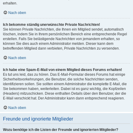
erhalten.
Nach oben
Ich bekomme ständig unerwünschte Private Nachrichten!
Sie können Private Nachrichten, die Ihnen ein Mitglied sendet, automatisch
löschen, indem Sie in Ihrem persönlichen Bereich eine entsprechende Regel
erstellen. Falls Sie belästigende Nachrichten von jemandem erhalten, so
können Sie dies auch einem Administrator melden. Dieser kann dem
betreffenden Mitglied dann verbieten, Private Nachrichten zu versenden.
Nach oben
Ich habe eine Spam-E-Mail von einem Mitglied dieses Forums erhalten!
Es tut uns leid, das zu hören. Das E-Mail-Formular dieses Forums hat einige
Sicherheitsvorkehrungen, die Benutzer, die solche Nachrichten senden,
identifizieren sollen. Sie sollten einem Administrator die komplette E-Mail, die
Sie bekommen haben, weiterleiten. Dabei ist es ganz wichtig, die Kopfzeilen
(Headers) mitzuschicken. Diese enthalten Details über den Benutzer, der die
E-Mail verschickt hat. Der Administrator kann dann entsprechend reagieren.
Nach oben
Freunde und ignorierte Mitglieder
Wozu benötige ich die Listen der Freunde und ignorierten Mitglieder?