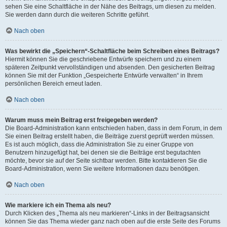
sehen Sie eine Schaltfläche in der Nähe des Beitrags, um diesen zu melden.
Sie werden dann durch die weiteren Schritte geführt.
Nach oben
Was bewirkt die „Speichern“-Schaltfläche beim Schreiben eines Beitrags?
Hiermit können Sie die geschriebene Entwürfe speichern und zu einem
späteren Zeitpunkt vervollständigen und absenden. Den gesicherten Beitrag
können Sie mit der Funktion „Gespeicherte Entwürfe verwalten“ in Ihrem
persönlichen Bereich erneut laden.
Nach oben
Warum muss mein Beitrag erst freigegeben werden?
Die Board-Administration kann entschieden haben, dass in dem Forum, in dem
Sie einen Beitrag erstellt haben, die Beiträge zuerst geprüft werden müssen.
Es ist auch möglich, dass die Administration Sie zu einer Gruppe von
Benutzern hinzugefügt hat, bei denen sie die Beiträge erst begutachten
möchte, bevor sie auf der Seite sichtbar werden. Bitte kontaktieren Sie die
Board-Administration, wenn Sie weitere Informationen dazu benötigen.
Nach oben
Wie markiere ich ein Thema als neu?
Durch Klicken des „Thema als neu markieren“-Links in der Beitragsansicht
können Sie das Thema wieder ganz nach oben auf die erste Seite des Forums