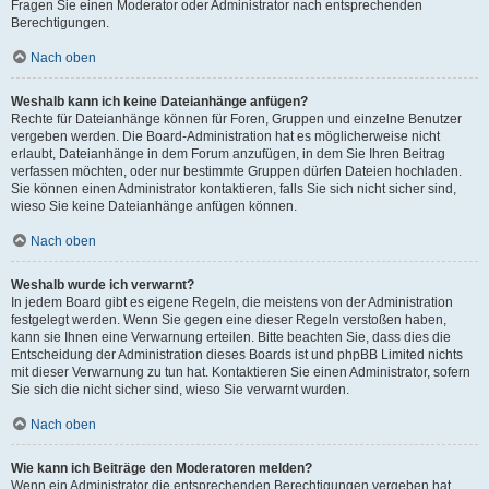
Fragen Sie einen Moderator oder Administrator nach entsprechenden
Berechtigungen.
Nach oben
Weshalb kann ich keine Dateianhänge anfügen?
Rechte für Dateianhänge können für Foren, Gruppen und einzelne Benutzer
vergeben werden. Die Board-Administration hat es möglicherweise nicht
erlaubt, Dateianhänge in dem Forum anzufügen, in dem Sie Ihren Beitrag
verfassen möchten, oder nur bestimmte Gruppen dürfen Dateien hochladen.
Sie können einen Administrator kontaktieren, falls Sie sich nicht sicher sind,
wieso Sie keine Dateianhänge anfügen können.
Nach oben
Weshalb wurde ich verwarnt?
In jedem Board gibt es eigene Regeln, die meistens von der Administration
festgelegt werden. Wenn Sie gegen eine dieser Regeln verstoßen haben,
kann sie Ihnen eine Verwarnung erteilen. Bitte beachten Sie, dass dies die
Entscheidung der Administration dieses Boards ist und phpBB Limited nichts
mit dieser Verwarnung zu tun hat. Kontaktieren Sie einen Administrator, sofern
Sie sich die nicht sicher sind, wieso Sie verwarnt wurden.
Nach oben
Wie kann ich Beiträge den Moderatoren melden?
Wenn ein Administrator die entsprechenden Berechtigungen vergeben hat,