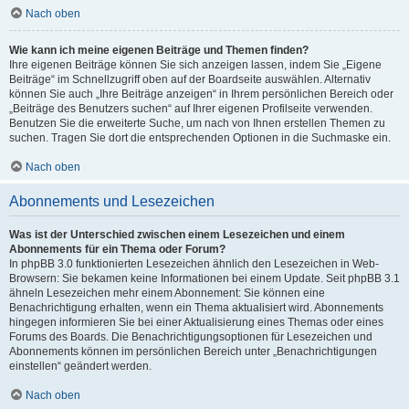
Nach oben
Wie kann ich meine eigenen Beiträge und Themen finden?
Ihre eigenen Beiträge können Sie sich anzeigen lassen, indem Sie „Eigene
Beiträge“ im Schnellzugriff oben auf der Boardseite auswählen. Alternativ
können Sie auch „Ihre Beiträge anzeigen“ in Ihrem persönlichen Bereich oder
„Beiträge des Benutzers suchen“ auf Ihrer eigenen Profilseite verwenden.
Benutzen Sie die erweiterte Suche, um nach von Ihnen erstellen Themen zu
suchen. Tragen Sie dort die entsprechenden Optionen in die Suchmaske ein.
Nach oben
Abonnements und Lesezeichen
Was ist der Unterschied zwischen einem Lesezeichen und einem
Abonnements für ein Thema oder Forum?
In phpBB 3.0 funktionierten Lesezeichen ähnlich den Lesezeichen in Web-
Browsern: Sie bekamen keine Informationen bei einem Update. Seit phpBB 3.1
ähneln Lesezeichen mehr einem Abonnement: Sie können eine
Benachrichtigung erhalten, wenn ein Thema aktualisiert wird. Abonnements
hingegen informieren Sie bei einer Aktualisierung eines Themas oder eines
Forums des Boards. Die Benachrichtigungsoptionen für Lesezeichen und
Abonnements können im persönlichen Bereich unter „Benachrichtigungen
einstellen“ geändert werden.
Nach oben