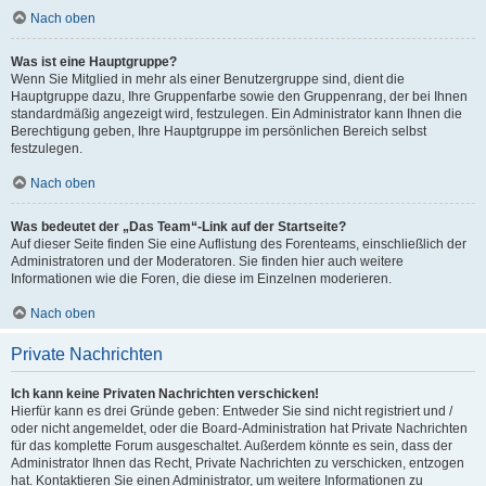
Nach oben
Was ist eine Hauptgruppe?
Wenn Sie Mitglied in mehr als einer Benutzergruppe sind, dient die
Hauptgruppe dazu, Ihre Gruppenfarbe sowie den Gruppenrang, der bei Ihnen
standardmäßig angezeigt wird, festzulegen. Ein Administrator kann Ihnen die
Berechtigung geben, Ihre Hauptgruppe im persönlichen Bereich selbst
festzulegen.
Nach oben
Was bedeutet der „Das Team“-Link auf der Startseite?
Auf dieser Seite finden Sie eine Auflistung des Forenteams, einschließlich der
Administratoren und der Moderatoren. Sie finden hier auch weitere
Informationen wie die Foren, die diese im Einzelnen moderieren.
Nach oben
Private Nachrichten
Ich kann keine Privaten Nachrichten verschicken!
Hierfür kann es drei Gründe geben: Entweder Sie sind nicht registriert und /
oder nicht angemeldet, oder die Board-Administration hat Private Nachrichten
für das komplette Forum ausgeschaltet. Außerdem könnte es sein, dass der
Administrator Ihnen das Recht, Private Nachrichten zu verschicken, entzogen
hat. Kontaktieren Sie einen Administrator, um weitere Informationen zu