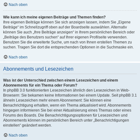
Nach oben
Wie kann ich meine eigenen Beiträge und Themen finden?
Ihre eigenen Beiträge können Sie sich anzeigen lassen, indem Sie „Eigene
Beiträge“ im Schnellzugriff oben auf der Boardseite auswählen. Alternativ
können Sie auch „Ihre Beiträge anzeigen“ in Ihrem persönlichen Bereich oder
„Beiträge des Benutzers suchen“ auf Ihrer eigenen Profilseite verwenden.
Benutzen Sie die erweiterte Suche, um nach von Ihnen erstellen Themen zu
suchen. Tragen Sie dort die entsprechenden Optionen in die Suchmaske ein.
Nach oben
Abonnements und Lesezeichen
Was ist der Unterschied zwischen einem Lesezeichen und einem
Abonnements für ein Thema oder Forum?
In phpBB 3.0 funktionierten Lesezeichen ähnlich den Lesezeichen in Web-
Browsern: Sie bekamen keine Informationen bei einem Update. Seit phpBB 3.1
ähneln Lesezeichen mehr einem Abonnement: Sie können eine
Benachrichtigung erhalten, wenn ein Thema aktualisiert wird. Abonnements
hingegen informieren Sie bei einer Aktualisierung eines Themas oder eines
Forums des Boards. Die Benachrichtigungsoptionen für Lesezeichen und
Abonnements können im persönlichen Bereich unter „Benachrichtigungen
einstellen“ geändert werden.
Nach oben