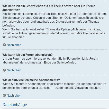
Wie kann ich ein Lesezeichen auf ein Thema setzen oder ein Thema
abonnieren?
Sie können ein Lesezeichen auf ein Thema setzen oder es abonnieren, in dem
Sie die entsprechende Option in den „Themen-Optionen“ auswählen, die sich
normalerweise ober- und unterhalb des Diskussionsverlaufs des Themas
befinden.
Wenn Sie bei der Antwort auf ein Thema die Option „Mich benachrichtigen,
sobald eine Antwort geschrieben wurde“ aktivieren, wird das Thema ebenfalls
für Sie abonniert.
Nach oben
Wie kann ich ein Forum abonnieren?
Um ein Forum zu abonnieren, verwenden Sie im Forum den Link „Forum
abonnieren“, der sich meist am Ende der Seite befindet.
Nach oben
Wie deaktiviere ich meine Abonnements?
Wenn Sie mehrere Abonnements deaktivieren möchten, so können Sie dies im
persönlichen Bereich unter „Einstieg“ – „Abonnements verwalten“ machen.
Nach oben
Dateianhänge