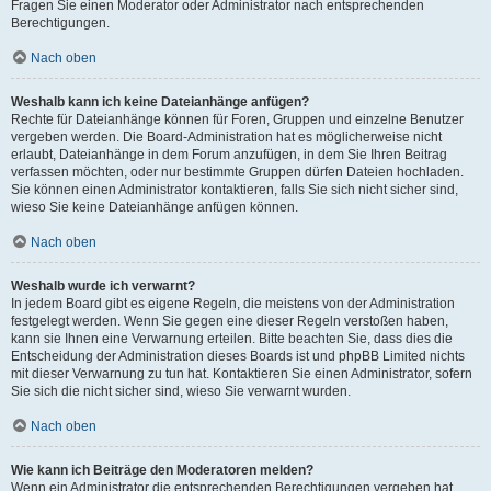
Fragen Sie einen Moderator oder Administrator nach entsprechenden
Berechtigungen.
Nach oben
Weshalb kann ich keine Dateianhänge anfügen?
Rechte für Dateianhänge können für Foren, Gruppen und einzelne Benutzer
vergeben werden. Die Board-Administration hat es möglicherweise nicht
erlaubt, Dateianhänge in dem Forum anzufügen, in dem Sie Ihren Beitrag
verfassen möchten, oder nur bestimmte Gruppen dürfen Dateien hochladen.
Sie können einen Administrator kontaktieren, falls Sie sich nicht sicher sind,
wieso Sie keine Dateianhänge anfügen können.
Nach oben
Weshalb wurde ich verwarnt?
In jedem Board gibt es eigene Regeln, die meistens von der Administration
festgelegt werden. Wenn Sie gegen eine dieser Regeln verstoßen haben,
kann sie Ihnen eine Verwarnung erteilen. Bitte beachten Sie, dass dies die
Entscheidung der Administration dieses Boards ist und phpBB Limited nichts
mit dieser Verwarnung zu tun hat. Kontaktieren Sie einen Administrator, sofern
Sie sich die nicht sicher sind, wieso Sie verwarnt wurden.
Nach oben
Wie kann ich Beiträge den Moderatoren melden?
Wenn ein Administrator die entsprechenden Berechtigungen vergeben hat,