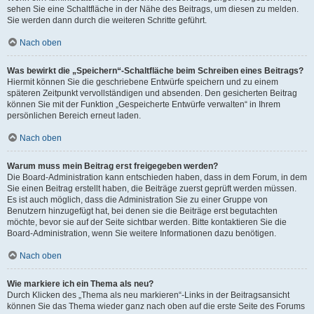
sehen Sie eine Schaltfläche in der Nähe des Beitrags, um diesen zu melden.
Sie werden dann durch die weiteren Schritte geführt.
Nach oben
Was bewirkt die „Speichern“-Schaltfläche beim Schreiben eines Beitrags?
Hiermit können Sie die geschriebene Entwürfe speichern und zu einem
späteren Zeitpunkt vervollständigen und absenden. Den gesicherten Beitrag
können Sie mit der Funktion „Gespeicherte Entwürfe verwalten“ in Ihrem
persönlichen Bereich erneut laden.
Nach oben
Warum muss mein Beitrag erst freigegeben werden?
Die Board-Administration kann entschieden haben, dass in dem Forum, in dem
Sie einen Beitrag erstellt haben, die Beiträge zuerst geprüft werden müssen.
Es ist auch möglich, dass die Administration Sie zu einer Gruppe von
Benutzern hinzugefügt hat, bei denen sie die Beiträge erst begutachten
möchte, bevor sie auf der Seite sichtbar werden. Bitte kontaktieren Sie die
Board-Administration, wenn Sie weitere Informationen dazu benötigen.
Nach oben
Wie markiere ich ein Thema als neu?
Durch Klicken des „Thema als neu markieren“-Links in der Beitragsansicht
können Sie das Thema wieder ganz nach oben auf die erste Seite des Forums