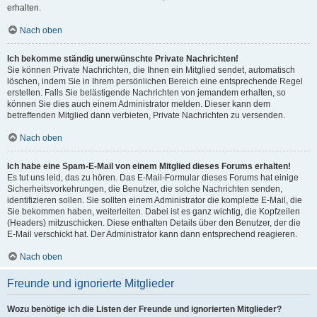
erhalten.
Nach oben
Ich bekomme ständig unerwünschte Private Nachrichten!
Sie können Private Nachrichten, die Ihnen ein Mitglied sendet, automatisch
löschen, indem Sie in Ihrem persönlichen Bereich eine entsprechende Regel
erstellen. Falls Sie belästigende Nachrichten von jemandem erhalten, so
können Sie dies auch einem Administrator melden. Dieser kann dem
betreffenden Mitglied dann verbieten, Private Nachrichten zu versenden.
Nach oben
Ich habe eine Spam-E-Mail von einem Mitglied dieses Forums erhalten!
Es tut uns leid, das zu hören. Das E-Mail-Formular dieses Forums hat einige
Sicherheitsvorkehrungen, die Benutzer, die solche Nachrichten senden,
identifizieren sollen. Sie sollten einem Administrator die komplette E-Mail, die
Sie bekommen haben, weiterleiten. Dabei ist es ganz wichtig, die Kopfzeilen
(Headers) mitzuschicken. Diese enthalten Details über den Benutzer, der die
E-Mail verschickt hat. Der Administrator kann dann entsprechend reagieren.
Nach oben
Freunde und ignorierte Mitglieder
Wozu benötige ich die Listen der Freunde und ignorierten Mitglieder?