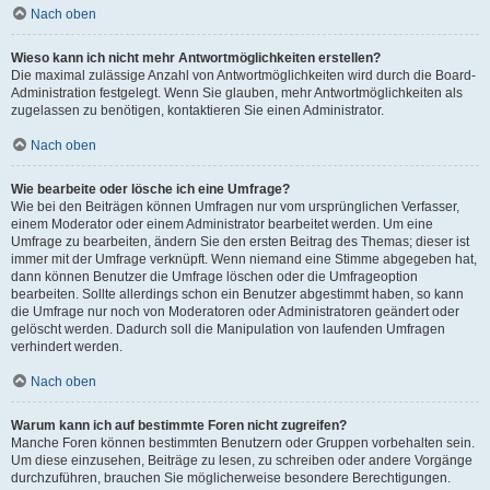
Nach oben
Wieso kann ich nicht mehr Antwortmöglichkeiten erstellen?
Die maximal zulässige Anzahl von Antwortmöglichkeiten wird durch die Board-
Administration festgelegt. Wenn Sie glauben, mehr Antwortmöglichkeiten als
zugelassen zu benötigen, kontaktieren Sie einen Administrator.
Nach oben
Wie bearbeite oder lösche ich eine Umfrage?
Wie bei den Beiträgen können Umfragen nur vom ursprünglichen Verfasser,
einem Moderator oder einem Administrator bearbeitet werden. Um eine
Umfrage zu bearbeiten, ändern Sie den ersten Beitrag des Themas; dieser ist
immer mit der Umfrage verknüpft. Wenn niemand eine Stimme abgegeben hat,
dann können Benutzer die Umfrage löschen oder die Umfrageoption
bearbeiten. Sollte allerdings schon ein Benutzer abgestimmt haben, so kann
die Umfrage nur noch von Moderatoren oder Administratoren geändert oder
gelöscht werden. Dadurch soll die Manipulation von laufenden Umfragen
verhindert werden.
Nach oben
Warum kann ich auf bestimmte Foren nicht zugreifen?
Manche Foren können bestimmten Benutzern oder Gruppen vorbehalten sein.
Um diese einzusehen, Beiträge zu lesen, zu schreiben oder andere Vorgänge
durchzuführen, brauchen Sie möglicherweise besondere Berechtigungen.