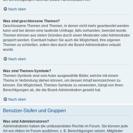
Nach oben
Was sind geschlossene Themen?
Geschlossene Themen sind Themen, in denen nicht mehr geantwortet werden
kann und bei denen eine laufende Umfrage, falls vorhanden, beendet wurde.
Themen können aus vielen Gründen durch einen Moderator oder Administrator
gesperrt werden. Eventuell haben Sie auch die Möglichkeit, Ihre eigenen
Themen zu schließen, sofern dies durch die Board-Administration erlaubt
wurde.
Nach oben
Was sind Themen-Symbole?
Themen-Symbole sind vom Autor ausgewählte Bilder, welche mit einem
Thema in Verbindung stehen können, um dessen Inhalt kennzeichnen zu
können. Die Möglichkeit, Themen-Symbole zu verwenden, hängt von Ihren
Berechtigungen ab, die die Board-Administration gesetzt hat.
Nach oben
Benutzer-Stufen und Gruppen
Was sind Administratoren?
Administratoren haben die umfassendsten Rechte im Forum. Sie können jede
Art von Aktion im Forum ausführen; z. B. Berechtigungen setzen, Mitglieder