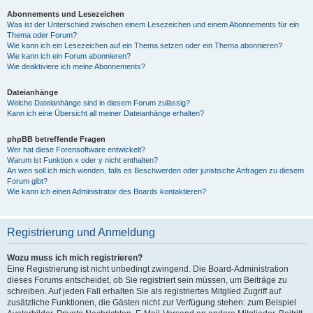
Abonnements und Lesezeichen
Was ist der Unterschied zwischen einem Lesezeichen und einem Abonnements für ein
Thema oder Forum?
Wie kann ich ein Lesezeichen auf ein Thema setzen oder ein Thema abonnieren?
Wie kann ich ein Forum abonnieren?
Wie deaktiviere ich meine Abonnements?
Dateianhänge
Welche Dateianhänge sind in diesem Forum zulässig?
Kann ich eine Übersicht all meiner Dateianhänge erhalten?
phpBB betreffende Fragen
Wer hat diese Forensoftware entwickelt?
Warum ist Funktion x oder y nicht enthalten?
An wen soll ich mich wenden, falls es Beschwerden oder juristische Anfragen zu diesem
Forum gibt?
Wie kann ich einen Administrator des Boards kontaktieren?
Registrierung und Anmeldung
Wozu muss ich mich registrieren?
Eine Registrierung ist nicht unbedingt zwingend. Die Board-Administration
dieses Forums entscheidet, ob Sie registriert sein müssen, um Beiträge zu
schreiben. Auf jeden Fall erhalten Sie als registriertes Mitglied Zugriff auf
zusätzliche Funktionen, die Gästen nicht zur Verfügung stehen: zum Beispiel