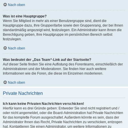
Nach oben
Was ist eine Hauptgruppe?
Wenn Sie Mitglied in mehr als einer Benutzergruppe sind, dient die
Hauptgruppe dazu, Ihre Gruppenfarbe sowie den Gruppenrang, der bei Ihnen
standardmäßig angezeigt wird, festzulegen. Ein Administrator kann Ihnen die
Berechtigung geben, Ihre Hauptgruppe im persönlichen Bereich selbst
festzulegen.
Nach oben
Was bedeutet der „Das Team“-Link auf der Startseite?
Auf dieser Seite finden Sie eine Auflistung des Forenteams, einschließlich der
Administratoren und der Moderatoren. Sie finden hier auch weitere
Informationen wie die Foren, die diese im Einzelnen moderieren.
Nach oben
Private Nachrichten
Ich kann keine Privaten Nachrichten verschicken!
Hierfür kann es drei Gründe geben: Entweder Sie sind nicht registriert und /
oder nicht angemeldet, oder die Board-Administration hat Private Nachrichten
für das komplette Forum ausgeschaltet. Außerdem könnte es sein, dass der
Administrator Ihnen das Recht, Private Nachrichten zu verschicken, entzogen
hat. Kontaktieren Sie einen Administrator, um weitere Informationen zu