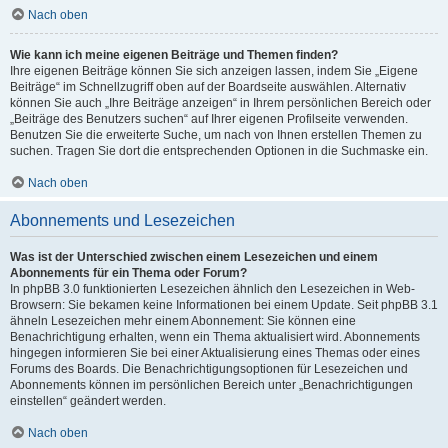
Nach oben
Wie kann ich meine eigenen Beiträge und Themen finden?
Ihre eigenen Beiträge können Sie sich anzeigen lassen, indem Sie „Eigene
Beiträge“ im Schnellzugriff oben auf der Boardseite auswählen. Alternativ
können Sie auch „Ihre Beiträge anzeigen“ in Ihrem persönlichen Bereich oder
„Beiträge des Benutzers suchen“ auf Ihrer eigenen Profilseite verwenden.
Benutzen Sie die erweiterte Suche, um nach von Ihnen erstellen Themen zu
suchen. Tragen Sie dort die entsprechenden Optionen in die Suchmaske ein.
Nach oben
Abonnements und Lesezeichen
Was ist der Unterschied zwischen einem Lesezeichen und einem
Abonnements für ein Thema oder Forum?
In phpBB 3.0 funktionierten Lesezeichen ähnlich den Lesezeichen in Web-
Browsern: Sie bekamen keine Informationen bei einem Update. Seit phpBB 3.1
ähneln Lesezeichen mehr einem Abonnement: Sie können eine
Benachrichtigung erhalten, wenn ein Thema aktualisiert wird. Abonnements
hingegen informieren Sie bei einer Aktualisierung eines Themas oder eines
Forums des Boards. Die Benachrichtigungsoptionen für Lesezeichen und
Abonnements können im persönlichen Bereich unter „Benachrichtigungen
einstellen“ geändert werden.
Nach oben