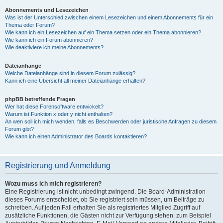
Abonnements und Lesezeichen
Was ist der Unterschied zwischen einem Lesezeichen und einem Abonnements für ein
Thema oder Forum?
Wie kann ich ein Lesezeichen auf ein Thema setzen oder ein Thema abonnieren?
Wie kann ich ein Forum abonnieren?
Wie deaktiviere ich meine Abonnements?
Dateianhänge
Welche Dateianhänge sind in diesem Forum zulässig?
Kann ich eine Übersicht all meiner Dateianhänge erhalten?
phpBB betreffende Fragen
Wer hat diese Forensoftware entwickelt?
Warum ist Funktion x oder y nicht enthalten?
An wen soll ich mich wenden, falls es Beschwerden oder juristische Anfragen zu diesem
Forum gibt?
Wie kann ich einen Administrator des Boards kontaktieren?
Registrierung und Anmeldung
Wozu muss ich mich registrieren?
Eine Registrierung ist nicht unbedingt zwingend. Die Board-Administration
dieses Forums entscheidet, ob Sie registriert sein müssen, um Beiträge zu
schreiben. Auf jeden Fall erhalten Sie als registriertes Mitglied Zugriff auf
zusätzliche Funktionen, die Gästen nicht zur Verfügung stehen: zum Beispiel