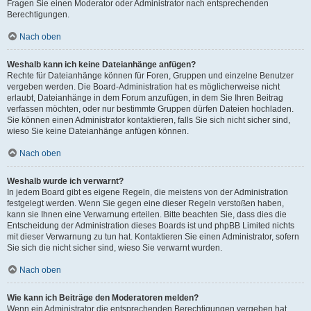
Fragen Sie einen Moderator oder Administrator nach entsprechenden
Berechtigungen.
Nach oben
Weshalb kann ich keine Dateianhänge anfügen?
Rechte für Dateianhänge können für Foren, Gruppen und einzelne Benutzer
vergeben werden. Die Board-Administration hat es möglicherweise nicht
erlaubt, Dateianhänge in dem Forum anzufügen, in dem Sie Ihren Beitrag
verfassen möchten, oder nur bestimmte Gruppen dürfen Dateien hochladen.
Sie können einen Administrator kontaktieren, falls Sie sich nicht sicher sind,
wieso Sie keine Dateianhänge anfügen können.
Nach oben
Weshalb wurde ich verwarnt?
In jedem Board gibt es eigene Regeln, die meistens von der Administration
festgelegt werden. Wenn Sie gegen eine dieser Regeln verstoßen haben,
kann sie Ihnen eine Verwarnung erteilen. Bitte beachten Sie, dass dies die
Entscheidung der Administration dieses Boards ist und phpBB Limited nichts
mit dieser Verwarnung zu tun hat. Kontaktieren Sie einen Administrator, sofern
Sie sich die nicht sicher sind, wieso Sie verwarnt wurden.
Nach oben
Wie kann ich Beiträge den Moderatoren melden?
Wenn ein Administrator die entsprechenden Berechtigungen vergeben hat,