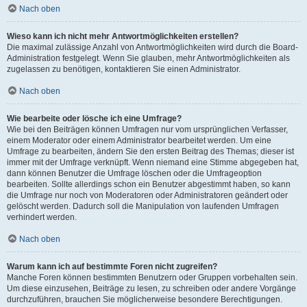
Nach oben
Wieso kann ich nicht mehr Antwortmöglichkeiten erstellen?
Die maximal zulässige Anzahl von Antwortmöglichkeiten wird durch die Board-
Administration festgelegt. Wenn Sie glauben, mehr Antwortmöglichkeiten als
zugelassen zu benötigen, kontaktieren Sie einen Administrator.
Nach oben
Wie bearbeite oder lösche ich eine Umfrage?
Wie bei den Beiträgen können Umfragen nur vom ursprünglichen Verfasser,
einem Moderator oder einem Administrator bearbeitet werden. Um eine
Umfrage zu bearbeiten, ändern Sie den ersten Beitrag des Themas; dieser ist
immer mit der Umfrage verknüpft. Wenn niemand eine Stimme abgegeben hat,
dann können Benutzer die Umfrage löschen oder die Umfrageoption
bearbeiten. Sollte allerdings schon ein Benutzer abgestimmt haben, so kann
die Umfrage nur noch von Moderatoren oder Administratoren geändert oder
gelöscht werden. Dadurch soll die Manipulation von laufenden Umfragen
verhindert werden.
Nach oben
Warum kann ich auf bestimmte Foren nicht zugreifen?
Manche Foren können bestimmten Benutzern oder Gruppen vorbehalten sein.
Um diese einzusehen, Beiträge zu lesen, zu schreiben oder andere Vorgänge
durchzuführen, brauchen Sie möglicherweise besondere Berechtigungen.