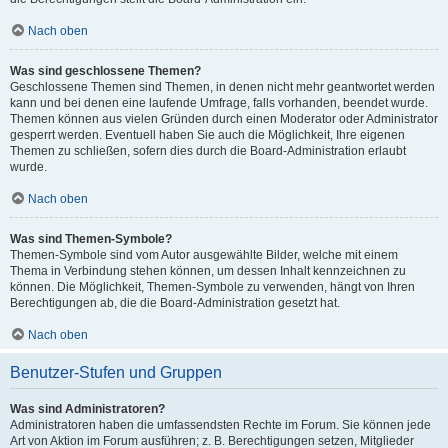
Nach oben
Was sind geschlossene Themen?
Geschlossene Themen sind Themen, in denen nicht mehr geantwortet werden
kann und bei denen eine laufende Umfrage, falls vorhanden, beendet wurde.
Themen können aus vielen Gründen durch einen Moderator oder Administrator
gesperrt werden. Eventuell haben Sie auch die Möglichkeit, Ihre eigenen
Themen zu schließen, sofern dies durch die Board-Administration erlaubt
wurde.
Nach oben
Was sind Themen-Symbole?
Themen-Symbole sind vom Autor ausgewählte Bilder, welche mit einem
Thema in Verbindung stehen können, um dessen Inhalt kennzeichnen zu
können. Die Möglichkeit, Themen-Symbole zu verwenden, hängt von Ihren
Berechtigungen ab, die die Board-Administration gesetzt hat.
Nach oben
Benutzer-Stufen und Gruppen
Was sind Administratoren?
Administratoren haben die umfassendsten Rechte im Forum. Sie können jede
Art von Aktion im Forum ausführen; z. B. Berechtigungen setzen, Mitglieder