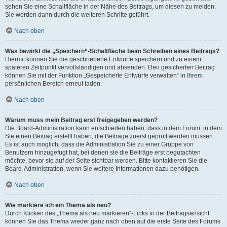
sehen Sie eine Schaltfläche in der Nähe des Beitrags, um diesen zu melden.
Sie werden dann durch die weiteren Schritte geführt.
Nach oben
Was bewirkt die „Speichern“-Schaltfläche beim Schreiben eines Beitrags?
Hiermit können Sie die geschriebene Entwürfe speichern und zu einem
späteren Zeitpunkt vervollständigen und absenden. Den gesicherten Beitrag
können Sie mit der Funktion „Gespeicherte Entwürfe verwalten“ in Ihrem
persönlichen Bereich erneut laden.
Nach oben
Warum muss mein Beitrag erst freigegeben werden?
Die Board-Administration kann entschieden haben, dass in dem Forum, in dem
Sie einen Beitrag erstellt haben, die Beiträge zuerst geprüft werden müssen.
Es ist auch möglich, dass die Administration Sie zu einer Gruppe von
Benutzern hinzugefügt hat, bei denen sie die Beiträge erst begutachten
möchte, bevor sie auf der Seite sichtbar werden. Bitte kontaktieren Sie die
Board-Administration, wenn Sie weitere Informationen dazu benötigen.
Nach oben
Wie markiere ich ein Thema als neu?
Durch Klicken des „Thema als neu markieren“-Links in der Beitragsansicht
können Sie das Thema wieder ganz nach oben auf die erste Seite des Forums