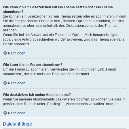
Wie kann ich ein Lesezeichen auf ein Thema setzen oder ein Thema
abonnieren?
Sie können ein Lesezeichen auf ein Thema setzen oder es abonnieren, in dem
Sie die entsprechende Option in den „Themen-Optionen“ auswählen, die sich
normalerweise ober- und unterhalb des Diskussionsverlaufs des Themas
befinden.
Wenn Sie bei der Antwort auf ein Thema die Option „Mich benachrichtigen,
sobald eine Antwort geschrieben wurde“ aktivieren, wird das Thema ebenfalls
für Sie abonniert.
Nach oben
Wie kann ich ein Forum abonnieren?
Um ein Forum zu abonnieren, verwenden Sie im Forum den Link „Forum
abonnieren“, der sich meist am Ende der Seite befindet.
Nach oben
Wie deaktiviere ich meine Abonnements?
Wenn Sie mehrere Abonnements deaktivieren möchten, so können Sie dies im
persönlichen Bereich unter „Einstieg“ – „Abonnements verwalten“ machen.
Nach oben
Dateianhänge