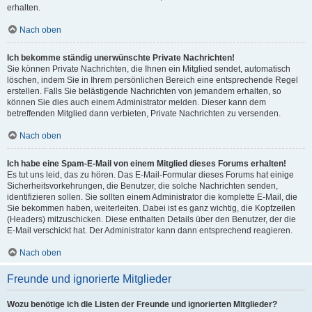
erhalten.
Nach oben
Ich bekomme ständig unerwünschte Private Nachrichten!
Sie können Private Nachrichten, die Ihnen ein Mitglied sendet, automatisch
löschen, indem Sie in Ihrem persönlichen Bereich eine entsprechende Regel
erstellen. Falls Sie belästigende Nachrichten von jemandem erhalten, so
können Sie dies auch einem Administrator melden. Dieser kann dem
betreffenden Mitglied dann verbieten, Private Nachrichten zu versenden.
Nach oben
Ich habe eine Spam-E-Mail von einem Mitglied dieses Forums erhalten!
Es tut uns leid, das zu hören. Das E-Mail-Formular dieses Forums hat einige
Sicherheitsvorkehrungen, die Benutzer, die solche Nachrichten senden,
identifizieren sollen. Sie sollten einem Administrator die komplette E-Mail, die
Sie bekommen haben, weiterleiten. Dabei ist es ganz wichtig, die Kopfzeilen
(Headers) mitzuschicken. Diese enthalten Details über den Benutzer, der die
E-Mail verschickt hat. Der Administrator kann dann entsprechend reagieren.
Nach oben
Freunde und ignorierte Mitglieder
Wozu benötige ich die Listen der Freunde und ignorierten Mitglieder?