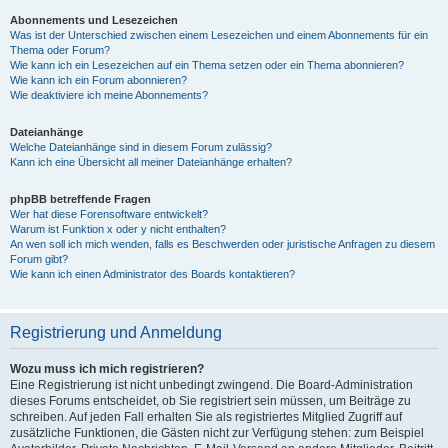
Abonnements und Lesezeichen
Was ist der Unterschied zwischen einem Lesezeichen und einem Abonnements für ein
Thema oder Forum?
Wie kann ich ein Lesezeichen auf ein Thema setzen oder ein Thema abonnieren?
Wie kann ich ein Forum abonnieren?
Wie deaktiviere ich meine Abonnements?
Dateianhänge
Welche Dateianhänge sind in diesem Forum zulässig?
Kann ich eine Übersicht all meiner Dateianhänge erhalten?
phpBB betreffende Fragen
Wer hat diese Forensoftware entwickelt?
Warum ist Funktion x oder y nicht enthalten?
An wen soll ich mich wenden, falls es Beschwerden oder juristische Anfragen zu diesem
Forum gibt?
Wie kann ich einen Administrator des Boards kontaktieren?
Registrierung und Anmeldung
Wozu muss ich mich registrieren?
Eine Registrierung ist nicht unbedingt zwingend. Die Board-Administration
dieses Forums entscheidet, ob Sie registriert sein müssen, um Beiträge zu
schreiben. Auf jeden Fall erhalten Sie als registriertes Mitglied Zugriff auf
zusätzliche Funktionen, die Gästen nicht zur Verfügung stehen: zum Beispiel