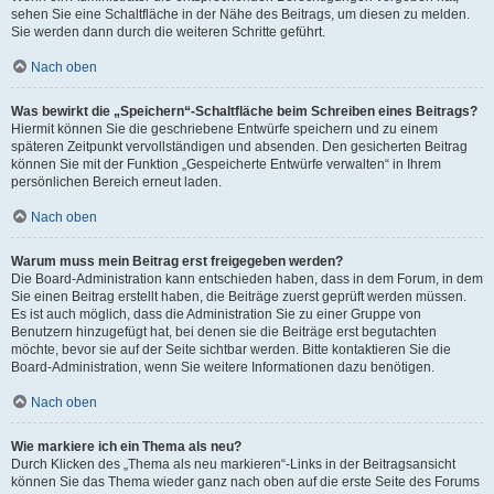
sehen Sie eine Schaltfläche in der Nähe des Beitrags, um diesen zu melden.
Sie werden dann durch die weiteren Schritte geführt.
Nach oben
Was bewirkt die „Speichern“-Schaltfläche beim Schreiben eines Beitrags?
Hiermit können Sie die geschriebene Entwürfe speichern und zu einem
späteren Zeitpunkt vervollständigen und absenden. Den gesicherten Beitrag
können Sie mit der Funktion „Gespeicherte Entwürfe verwalten“ in Ihrem
persönlichen Bereich erneut laden.
Nach oben
Warum muss mein Beitrag erst freigegeben werden?
Die Board-Administration kann entschieden haben, dass in dem Forum, in dem
Sie einen Beitrag erstellt haben, die Beiträge zuerst geprüft werden müssen.
Es ist auch möglich, dass die Administration Sie zu einer Gruppe von
Benutzern hinzugefügt hat, bei denen sie die Beiträge erst begutachten
möchte, bevor sie auf der Seite sichtbar werden. Bitte kontaktieren Sie die
Board-Administration, wenn Sie weitere Informationen dazu benötigen.
Nach oben
Wie markiere ich ein Thema als neu?
Durch Klicken des „Thema als neu markieren“-Links in der Beitragsansicht
können Sie das Thema wieder ganz nach oben auf die erste Seite des Forums