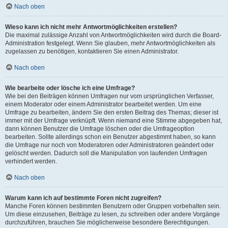
Nach oben
Wieso kann ich nicht mehr Antwortmöglichkeiten erstellen?
Die maximal zulässige Anzahl von Antwortmöglichkeiten wird durch die Board-
Administration festgelegt. Wenn Sie glauben, mehr Antwortmöglichkeiten als
zugelassen zu benötigen, kontaktieren Sie einen Administrator.
Nach oben
Wie bearbeite oder lösche ich eine Umfrage?
Wie bei den Beiträgen können Umfragen nur vom ursprünglichen Verfasser,
einem Moderator oder einem Administrator bearbeitet werden. Um eine
Umfrage zu bearbeiten, ändern Sie den ersten Beitrag des Themas; dieser ist
immer mit der Umfrage verknüpft. Wenn niemand eine Stimme abgegeben hat,
dann können Benutzer die Umfrage löschen oder die Umfrageoption
bearbeiten. Sollte allerdings schon ein Benutzer abgestimmt haben, so kann
die Umfrage nur noch von Moderatoren oder Administratoren geändert oder
gelöscht werden. Dadurch soll die Manipulation von laufenden Umfragen
verhindert werden.
Nach oben
Warum kann ich auf bestimmte Foren nicht zugreifen?
Manche Foren können bestimmten Benutzern oder Gruppen vorbehalten sein.
Um diese einzusehen, Beiträge zu lesen, zu schreiben oder andere Vorgänge
durchzuführen, brauchen Sie möglicherweise besondere Berechtigungen.