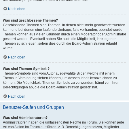
Nach oben
Was sind geschlossene Themen?
Geschlossene Themen sind Themen, in denen nicht mehr geantwortet werden
kann und bei denen eine laufende Umfrage, falls vorhanden, beendet wurde.
Themen können aus vielen Gründen durch einen Moderator oder Administrator
gesperrt werden. Eventuell haben Sie auch die Möglichkeit, Ihre eigenen
Themen zu schließen, sofern dies durch die Board-Administration erlaubt
wurde.
Nach oben
Was sind Themen-Symbole?
Themen-Symbole sind vom Autor ausgewählte Bilder, welche mit einem
Thema in Verbindung stehen können, um dessen Inhalt kennzeichnen zu
können. Die Möglichkeit, Themen-Symbole zu verwenden, hängt von Ihren
Berechtigungen ab, die die Board-Administration gesetzt hat.
Nach oben
Benutzer-Stufen und Gruppen
Was sind Administratoren?
Administratoren haben die umfassendsten Rechte im Forum. Sie können jede
Art von Aktion im Forum ausführen; z. B. Berechtigungen setzen, Mitglieder