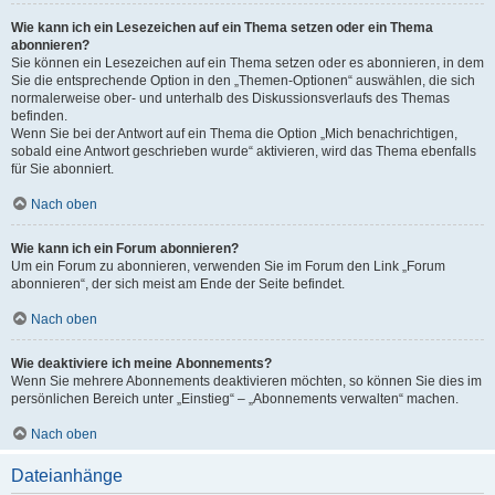
Wie kann ich ein Lesezeichen auf ein Thema setzen oder ein Thema
abonnieren?
Sie können ein Lesezeichen auf ein Thema setzen oder es abonnieren, in dem
Sie die entsprechende Option in den „Themen-Optionen“ auswählen, die sich
normalerweise ober- und unterhalb des Diskussionsverlaufs des Themas
befinden.
Wenn Sie bei der Antwort auf ein Thema die Option „Mich benachrichtigen,
sobald eine Antwort geschrieben wurde“ aktivieren, wird das Thema ebenfalls
für Sie abonniert.
Nach oben
Wie kann ich ein Forum abonnieren?
Um ein Forum zu abonnieren, verwenden Sie im Forum den Link „Forum
abonnieren“, der sich meist am Ende der Seite befindet.
Nach oben
Wie deaktiviere ich meine Abonnements?
Wenn Sie mehrere Abonnements deaktivieren möchten, so können Sie dies im
persönlichen Bereich unter „Einstieg“ – „Abonnements verwalten“ machen.
Nach oben
Dateianhänge