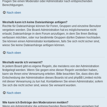
Fragen Sie einen Moderator oder Administrator nach entsprechenden
Berechtigungen.
Nach oben
Weshalb kann ich keine Dateianhänge anfügen?
Rechte für Dateianhänge können für Foren, Gruppen und einzelne Benutzer
vergeben werden. Die Board-Administration hat es möglicherweise nicht
erlaubt, Dateianhänge in dem Forum anzufügen, in dem Sie Ihren Beitrag
verfassen möchten, oder nur bestimmte Gruppen dürfen Dateien hochladen.
Sie können einen Administrator kontaktieren, falls Sie sich nicht sicher sind,
wieso Sie keine Dateianhänge anfügen können.
Nach oben
Weshalb wurde ich verwarnt?
In jedem Board gibt es eigene Regeln, die meistens von der Administration
festgelegt werden. Wenn Sie gegen eine dieser Regeln verstoßen haben,
kann sie Ihnen eine Verwarnung erteilen. Bitte beachten Sie, dass dies die
Entscheidung der Administration dieses Boards ist und phpBB Limited nichts
mit dieser Verwarnung zu tun hat. Kontaktieren Sie einen Administrator, sofern
Sie sich die nicht sicher sind, wieso Sie verwarnt wurden.
Nach oben
Wie kann ich Beiträge den Moderatoren melden?
Wenn ein Administrator die entsprechenden Berechtigungen vergeben hat,