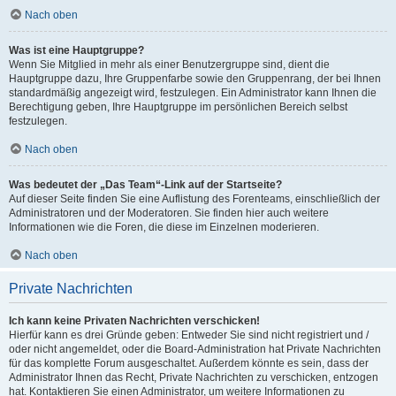
Nach oben
Was ist eine Hauptgruppe?
Wenn Sie Mitglied in mehr als einer Benutzergruppe sind, dient die
Hauptgruppe dazu, Ihre Gruppenfarbe sowie den Gruppenrang, der bei Ihnen
standardmäßig angezeigt wird, festzulegen. Ein Administrator kann Ihnen die
Berechtigung geben, Ihre Hauptgruppe im persönlichen Bereich selbst
festzulegen.
Nach oben
Was bedeutet der „Das Team“-Link auf der Startseite?
Auf dieser Seite finden Sie eine Auflistung des Forenteams, einschließlich der
Administratoren und der Moderatoren. Sie finden hier auch weitere
Informationen wie die Foren, die diese im Einzelnen moderieren.
Nach oben
Private Nachrichten
Ich kann keine Privaten Nachrichten verschicken!
Hierfür kann es drei Gründe geben: Entweder Sie sind nicht registriert und /
oder nicht angemeldet, oder die Board-Administration hat Private Nachrichten
für das komplette Forum ausgeschaltet. Außerdem könnte es sein, dass der
Administrator Ihnen das Recht, Private Nachrichten zu verschicken, entzogen
hat. Kontaktieren Sie einen Administrator, um weitere Informationen zu