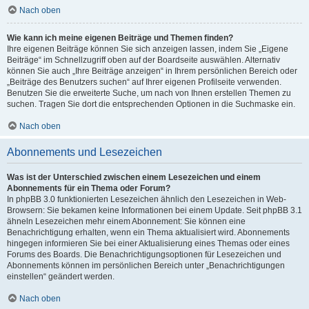
Nach oben
Wie kann ich meine eigenen Beiträge und Themen finden?
Ihre eigenen Beiträge können Sie sich anzeigen lassen, indem Sie „Eigene
Beiträge“ im Schnellzugriff oben auf der Boardseite auswählen. Alternativ
können Sie auch „Ihre Beiträge anzeigen“ in Ihrem persönlichen Bereich oder
„Beiträge des Benutzers suchen“ auf Ihrer eigenen Profilseite verwenden.
Benutzen Sie die erweiterte Suche, um nach von Ihnen erstellen Themen zu
suchen. Tragen Sie dort die entsprechenden Optionen in die Suchmaske ein.
Nach oben
Abonnements und Lesezeichen
Was ist der Unterschied zwischen einem Lesezeichen und einem
Abonnements für ein Thema oder Forum?
In phpBB 3.0 funktionierten Lesezeichen ähnlich den Lesezeichen in Web-
Browsern: Sie bekamen keine Informationen bei einem Update. Seit phpBB 3.1
ähneln Lesezeichen mehr einem Abonnement: Sie können eine
Benachrichtigung erhalten, wenn ein Thema aktualisiert wird. Abonnements
hingegen informieren Sie bei einer Aktualisierung eines Themas oder eines
Forums des Boards. Die Benachrichtigungsoptionen für Lesezeichen und
Abonnements können im persönlichen Bereich unter „Benachrichtigungen
einstellen“ geändert werden.
Nach oben