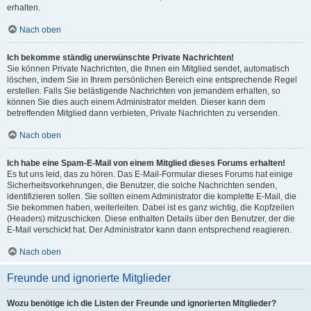
erhalten.
Nach oben
Ich bekomme ständig unerwünschte Private Nachrichten!
Sie können Private Nachrichten, die Ihnen ein Mitglied sendet, automatisch
löschen, indem Sie in Ihrem persönlichen Bereich eine entsprechende Regel
erstellen. Falls Sie belästigende Nachrichten von jemandem erhalten, so
können Sie dies auch einem Administrator melden. Dieser kann dem
betreffenden Mitglied dann verbieten, Private Nachrichten zu versenden.
Nach oben
Ich habe eine Spam-E-Mail von einem Mitglied dieses Forums erhalten!
Es tut uns leid, das zu hören. Das E-Mail-Formular dieses Forums hat einige
Sicherheitsvorkehrungen, die Benutzer, die solche Nachrichten senden,
identifizieren sollen. Sie sollten einem Administrator die komplette E-Mail, die
Sie bekommen haben, weiterleiten. Dabei ist es ganz wichtig, die Kopfzeilen
(Headers) mitzuschicken. Diese enthalten Details über den Benutzer, der die
E-Mail verschickt hat. Der Administrator kann dann entsprechend reagieren.
Nach oben
Freunde und ignorierte Mitglieder
Wozu benötige ich die Listen der Freunde und ignorierten Mitglieder?