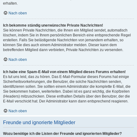
erhalten.
Nach oben
Ich bekomme ständig unerwünschte Private Nachrichten!
Sie können Private Nachrichten, die Ihnen ein Mitglied sendet, automatisch
löschen, indem Sie in Ihrem persönlichen Bereich eine entsprechende Regel
erstellen. Falls Sie belästigende Nachrichten von jemandem erhalten, so
können Sie dies auch einem Administrator melden. Dieser kann dem
betreffenden Mitglied dann verbieten, Private Nachrichten zu versenden.
Nach oben
Ich habe eine Spam-E-Mail von einem Mitglied dieses Forums erhalten!
Es tut uns leid, das zu hören. Das E-Mail-Formular dieses Forums hat einige
Sicherheitsvorkehrungen, die Benutzer, die solche Nachrichten senden,
identifizieren sollen. Sie sollten einem Administrator die komplette E-Mail, die
Sie bekommen haben, weiterleiten. Dabei ist es ganz wichtig, die Kopfzeilen
(Headers) mitzuschicken. Diese enthalten Details über den Benutzer, der die
E-Mail verschickt hat. Der Administrator kann dann entsprechend reagieren.
Nach oben
Freunde und ignorierte Mitglieder
Wozu benötige ich die Listen der Freunde und ignorierten Mitglieder?