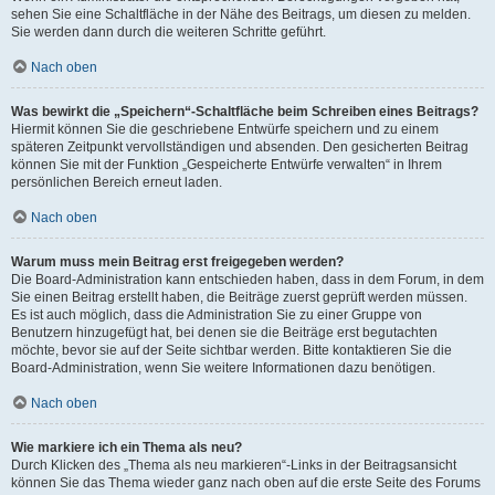
sehen Sie eine Schaltfläche in der Nähe des Beitrags, um diesen zu melden.
Sie werden dann durch die weiteren Schritte geführt.
Nach oben
Was bewirkt die „Speichern“-Schaltfläche beim Schreiben eines Beitrags?
Hiermit können Sie die geschriebene Entwürfe speichern und zu einem
späteren Zeitpunkt vervollständigen und absenden. Den gesicherten Beitrag
können Sie mit der Funktion „Gespeicherte Entwürfe verwalten“ in Ihrem
persönlichen Bereich erneut laden.
Nach oben
Warum muss mein Beitrag erst freigegeben werden?
Die Board-Administration kann entschieden haben, dass in dem Forum, in dem
Sie einen Beitrag erstellt haben, die Beiträge zuerst geprüft werden müssen.
Es ist auch möglich, dass die Administration Sie zu einer Gruppe von
Benutzern hinzugefügt hat, bei denen sie die Beiträge erst begutachten
möchte, bevor sie auf der Seite sichtbar werden. Bitte kontaktieren Sie die
Board-Administration, wenn Sie weitere Informationen dazu benötigen.
Nach oben
Wie markiere ich ein Thema als neu?
Durch Klicken des „Thema als neu markieren“-Links in der Beitragsansicht
können Sie das Thema wieder ganz nach oben auf die erste Seite des Forums