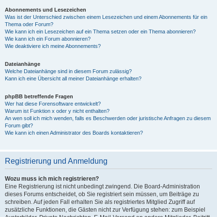
Abonnements und Lesezeichen
Was ist der Unterschied zwischen einem Lesezeichen und einem Abonnements für ein
Thema oder Forum?
Wie kann ich ein Lesezeichen auf ein Thema setzen oder ein Thema abonnieren?
Wie kann ich ein Forum abonnieren?
Wie deaktiviere ich meine Abonnements?
Dateianhänge
Welche Dateianhänge sind in diesem Forum zulässig?
Kann ich eine Übersicht all meiner Dateianhänge erhalten?
phpBB betreffende Fragen
Wer hat diese Forensoftware entwickelt?
Warum ist Funktion x oder y nicht enthalten?
An wen soll ich mich wenden, falls es Beschwerden oder juristische Anfragen zu diesem
Forum gibt?
Wie kann ich einen Administrator des Boards kontaktieren?
Registrierung und Anmeldung
Wozu muss ich mich registrieren?
Eine Registrierung ist nicht unbedingt zwingend. Die Board-Administration
dieses Forums entscheidet, ob Sie registriert sein müssen, um Beiträge zu
schreiben. Auf jeden Fall erhalten Sie als registriertes Mitglied Zugriff auf
zusätzliche Funktionen, die Gästen nicht zur Verfügung stehen: zum Beispiel