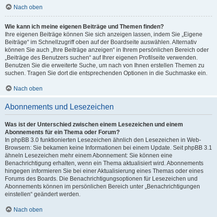
Nach oben
Wie kann ich meine eigenen Beiträge und Themen finden?
Ihre eigenen Beiträge können Sie sich anzeigen lassen, indem Sie „Eigene
Beiträge“ im Schnellzugriff oben auf der Boardseite auswählen. Alternativ
können Sie auch „Ihre Beiträge anzeigen“ in Ihrem persönlichen Bereich oder
„Beiträge des Benutzers suchen“ auf Ihrer eigenen Profilseite verwenden.
Benutzen Sie die erweiterte Suche, um nach von Ihnen erstellen Themen zu
suchen. Tragen Sie dort die entsprechenden Optionen in die Suchmaske ein.
Nach oben
Abonnements und Lesezeichen
Was ist der Unterschied zwischen einem Lesezeichen und einem
Abonnements für ein Thema oder Forum?
In phpBB 3.0 funktionierten Lesezeichen ähnlich den Lesezeichen in Web-
Browsern: Sie bekamen keine Informationen bei einem Update. Seit phpBB 3.1
ähneln Lesezeichen mehr einem Abonnement: Sie können eine
Benachrichtigung erhalten, wenn ein Thema aktualisiert wird. Abonnements
hingegen informieren Sie bei einer Aktualisierung eines Themas oder eines
Forums des Boards. Die Benachrichtigungsoptionen für Lesezeichen und
Abonnements können im persönlichen Bereich unter „Benachrichtigungen
einstellen“ geändert werden.
Nach oben