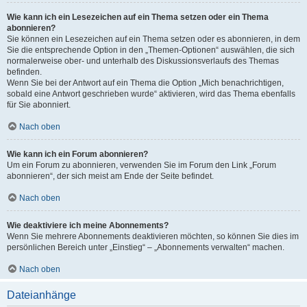
Wie kann ich ein Lesezeichen auf ein Thema setzen oder ein Thema
abonnieren?
Sie können ein Lesezeichen auf ein Thema setzen oder es abonnieren, in dem
Sie die entsprechende Option in den „Themen-Optionen“ auswählen, die sich
normalerweise ober- und unterhalb des Diskussionsverlaufs des Themas
befinden.
Wenn Sie bei der Antwort auf ein Thema die Option „Mich benachrichtigen,
sobald eine Antwort geschrieben wurde“ aktivieren, wird das Thema ebenfalls
für Sie abonniert.
Nach oben
Wie kann ich ein Forum abonnieren?
Um ein Forum zu abonnieren, verwenden Sie im Forum den Link „Forum
abonnieren“, der sich meist am Ende der Seite befindet.
Nach oben
Wie deaktiviere ich meine Abonnements?
Wenn Sie mehrere Abonnements deaktivieren möchten, so können Sie dies im
persönlichen Bereich unter „Einstieg“ – „Abonnements verwalten“ machen.
Nach oben
Dateianhänge