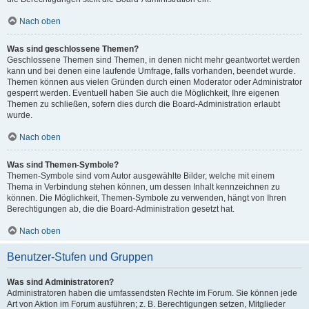
Nach oben
Was sind geschlossene Themen?
Geschlossene Themen sind Themen, in denen nicht mehr geantwortet werden
kann und bei denen eine laufende Umfrage, falls vorhanden, beendet wurde.
Themen können aus vielen Gründen durch einen Moderator oder Administrator
gesperrt werden. Eventuell haben Sie auch die Möglichkeit, Ihre eigenen
Themen zu schließen, sofern dies durch die Board-Administration erlaubt
wurde.
Nach oben
Was sind Themen-Symbole?
Themen-Symbole sind vom Autor ausgewählte Bilder, welche mit einem
Thema in Verbindung stehen können, um dessen Inhalt kennzeichnen zu
können. Die Möglichkeit, Themen-Symbole zu verwenden, hängt von Ihren
Berechtigungen ab, die die Board-Administration gesetzt hat.
Nach oben
Benutzer-Stufen und Gruppen
Was sind Administratoren?
Administratoren haben die umfassendsten Rechte im Forum. Sie können jede
Art von Aktion im Forum ausführen; z. B. Berechtigungen setzen, Mitglieder