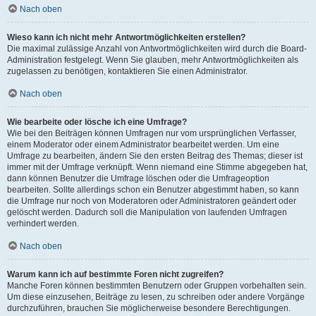
Nach oben
Wieso kann ich nicht mehr Antwortmöglichkeiten erstellen?
Die maximal zulässige Anzahl von Antwortmöglichkeiten wird durch die Board-
Administration festgelegt. Wenn Sie glauben, mehr Antwortmöglichkeiten als
zugelassen zu benötigen, kontaktieren Sie einen Administrator.
Nach oben
Wie bearbeite oder lösche ich eine Umfrage?
Wie bei den Beiträgen können Umfragen nur vom ursprünglichen Verfasser,
einem Moderator oder einem Administrator bearbeitet werden. Um eine
Umfrage zu bearbeiten, ändern Sie den ersten Beitrag des Themas; dieser ist
immer mit der Umfrage verknüpft. Wenn niemand eine Stimme abgegeben hat,
dann können Benutzer die Umfrage löschen oder die Umfrageoption
bearbeiten. Sollte allerdings schon ein Benutzer abgestimmt haben, so kann
die Umfrage nur noch von Moderatoren oder Administratoren geändert oder
gelöscht werden. Dadurch soll die Manipulation von laufenden Umfragen
verhindert werden.
Nach oben
Warum kann ich auf bestimmte Foren nicht zugreifen?
Manche Foren können bestimmten Benutzern oder Gruppen vorbehalten sein.
Um diese einzusehen, Beiträge zu lesen, zu schreiben oder andere Vorgänge
durchzuführen, brauchen Sie möglicherweise besondere Berechtigungen.