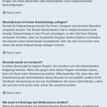
Fragen Sie einen Moderator oder Administrator nach entsprechenden
Berechtigungen.
Nach oben
Weshalb kann ich keine Dateianhänge anfügen?
Rechte für Dateianhänge können für Foren, Gruppen und einzelne Benutzer
vergeben werden. Die Board-Administration hat es möglicherweise nicht
erlaubt, Dateianhänge in dem Forum anzufügen, in dem Sie Ihren Beitrag
verfassen möchten, oder nur bestimmte Gruppen dürfen Dateien hochladen.
Sie können einen Administrator kontaktieren, falls Sie sich nicht sicher sind,
wieso Sie keine Dateianhänge anfügen können.
Nach oben
Weshalb wurde ich verwarnt?
In jedem Board gibt es eigene Regeln, die meistens von der Administration
festgelegt werden. Wenn Sie gegen eine dieser Regeln verstoßen haben,
kann sie Ihnen eine Verwarnung erteilen. Bitte beachten Sie, dass dies die
Entscheidung der Administration dieses Boards ist und phpBB Limited nichts
mit dieser Verwarnung zu tun hat. Kontaktieren Sie einen Administrator, sofern
Sie sich die nicht sicher sind, wieso Sie verwarnt wurden.
Nach oben
Wie kann ich Beiträge den Moderatoren melden?
Wenn ein Administrator die entsprechenden Berechtigungen vergeben hat,