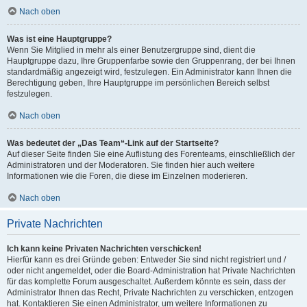
Nach oben
Was ist eine Hauptgruppe?
Wenn Sie Mitglied in mehr als einer Benutzergruppe sind, dient die
Hauptgruppe dazu, Ihre Gruppenfarbe sowie den Gruppenrang, der bei Ihnen
standardmäßig angezeigt wird, festzulegen. Ein Administrator kann Ihnen die
Berechtigung geben, Ihre Hauptgruppe im persönlichen Bereich selbst
festzulegen.
Nach oben
Was bedeutet der „Das Team“-Link auf der Startseite?
Auf dieser Seite finden Sie eine Auflistung des Forenteams, einschließlich der
Administratoren und der Moderatoren. Sie finden hier auch weitere
Informationen wie die Foren, die diese im Einzelnen moderieren.
Nach oben
Private Nachrichten
Ich kann keine Privaten Nachrichten verschicken!
Hierfür kann es drei Gründe geben: Entweder Sie sind nicht registriert und /
oder nicht angemeldet, oder die Board-Administration hat Private Nachrichten
für das komplette Forum ausgeschaltet. Außerdem könnte es sein, dass der
Administrator Ihnen das Recht, Private Nachrichten zu verschicken, entzogen
hat. Kontaktieren Sie einen Administrator, um weitere Informationen zu