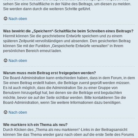
sehen Sie eine Schaltfläche in der Nähe des Beitrags, um diesen zu melden.
Sie werden dann durch die weiteren Schritte geführt.
Nach oben
Was bewirkt die „Speichern“-Schaltfläche beim Schreiben eines Beitrags?
Hiermit können Sie die geschriebene Entwürfe speichern und zu einem
späteren Zeitpunkt vervollständigen und absenden. Den gesicherten Beitrag
können Sie mit der Funktion „Gespeicherte Entwürfe verwalten“ in Ihrem
persönlichen Bereich erneut laden.
Nach oben
Warum muss mein Beitrag erst freigegeben werden?
Die Board-Administration kann entschieden haben, dass in dem Forum, in dem
Sie einen Beitrag erstellt haben, die Beiträge zuerst geprüft werden müssen.
Es ist auch möglich, dass die Administration Sie zu einer Gruppe von
Benutzern hinzugefügt hat, bei denen sie die Beiträge erst begutachten
möchte, bevor sie auf der Seite sichtbar werden. Bitte kontaktieren Sie die
Board-Administration, wenn Sie weitere Informationen dazu benötigen.
Nach oben
Wie markiere ich ein Thema als neu?
Durch Klicken des „Thema als neu markieren“-Links in der Beitragsansicht
können Sie das Thema wieder ganz nach oben auf die erste Seite des Forums