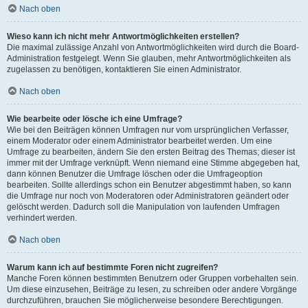
Nach oben
Wieso kann ich nicht mehr Antwortmöglichkeiten erstellen?
Die maximal zulässige Anzahl von Antwortmöglichkeiten wird durch die Board-
Administration festgelegt. Wenn Sie glauben, mehr Antwortmöglichkeiten als
zugelassen zu benötigen, kontaktieren Sie einen Administrator.
Nach oben
Wie bearbeite oder lösche ich eine Umfrage?
Wie bei den Beiträgen können Umfragen nur vom ursprünglichen Verfasser,
einem Moderator oder einem Administrator bearbeitet werden. Um eine
Umfrage zu bearbeiten, ändern Sie den ersten Beitrag des Themas; dieser ist
immer mit der Umfrage verknüpft. Wenn niemand eine Stimme abgegeben hat,
dann können Benutzer die Umfrage löschen oder die Umfrageoption
bearbeiten. Sollte allerdings schon ein Benutzer abgestimmt haben, so kann
die Umfrage nur noch von Moderatoren oder Administratoren geändert oder
gelöscht werden. Dadurch soll die Manipulation von laufenden Umfragen
verhindert werden.
Nach oben
Warum kann ich auf bestimmte Foren nicht zugreifen?
Manche Foren können bestimmten Benutzern oder Gruppen vorbehalten sein.
Um diese einzusehen, Beiträge zu lesen, zu schreiben oder andere Vorgänge
durchzuführen, brauchen Sie möglicherweise besondere Berechtigungen.