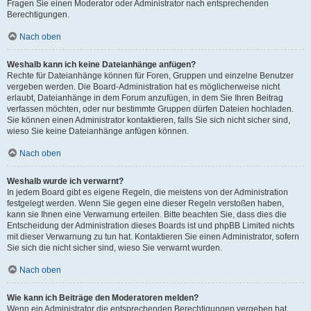
Fragen Sie einen Moderator oder Administrator nach entsprechenden
Berechtigungen.
Nach oben
Weshalb kann ich keine Dateianhänge anfügen?
Rechte für Dateianhänge können für Foren, Gruppen und einzelne Benutzer
vergeben werden. Die Board-Administration hat es möglicherweise nicht
erlaubt, Dateianhänge in dem Forum anzufügen, in dem Sie Ihren Beitrag
verfassen möchten, oder nur bestimmte Gruppen dürfen Dateien hochladen.
Sie können einen Administrator kontaktieren, falls Sie sich nicht sicher sind,
wieso Sie keine Dateianhänge anfügen können.
Nach oben
Weshalb wurde ich verwarnt?
In jedem Board gibt es eigene Regeln, die meistens von der Administration
festgelegt werden. Wenn Sie gegen eine dieser Regeln verstoßen haben,
kann sie Ihnen eine Verwarnung erteilen. Bitte beachten Sie, dass dies die
Entscheidung der Administration dieses Boards ist und phpBB Limited nichts
mit dieser Verwarnung zu tun hat. Kontaktieren Sie einen Administrator, sofern
Sie sich die nicht sicher sind, wieso Sie verwarnt wurden.
Nach oben
Wie kann ich Beiträge den Moderatoren melden?
Wenn ein Administrator die entsprechenden Berechtigungen vergeben hat,