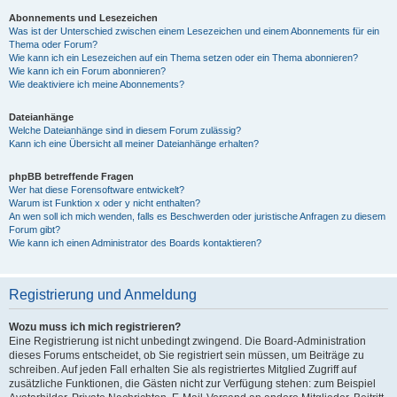
Abonnements und Lesezeichen
Was ist der Unterschied zwischen einem Lesezeichen und einem Abonnements für ein
Thema oder Forum?
Wie kann ich ein Lesezeichen auf ein Thema setzen oder ein Thema abonnieren?
Wie kann ich ein Forum abonnieren?
Wie deaktiviere ich meine Abonnements?
Dateianhänge
Welche Dateianhänge sind in diesem Forum zulässig?
Kann ich eine Übersicht all meiner Dateianhänge erhalten?
phpBB betreffende Fragen
Wer hat diese Forensoftware entwickelt?
Warum ist Funktion x oder y nicht enthalten?
An wen soll ich mich wenden, falls es Beschwerden oder juristische Anfragen zu diesem
Forum gibt?
Wie kann ich einen Administrator des Boards kontaktieren?
Registrierung und Anmeldung
Wozu muss ich mich registrieren?
Eine Registrierung ist nicht unbedingt zwingend. Die Board-Administration
dieses Forums entscheidet, ob Sie registriert sein müssen, um Beiträge zu
schreiben. Auf jeden Fall erhalten Sie als registriertes Mitglied Zugriff auf
zusätzliche Funktionen, die Gästen nicht zur Verfügung stehen: zum Beispiel