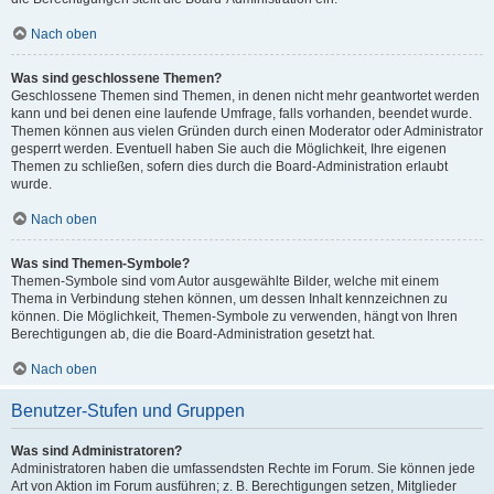
Nach oben
Was sind geschlossene Themen?
Geschlossene Themen sind Themen, in denen nicht mehr geantwortet werden
kann und bei denen eine laufende Umfrage, falls vorhanden, beendet wurde.
Themen können aus vielen Gründen durch einen Moderator oder Administrator
gesperrt werden. Eventuell haben Sie auch die Möglichkeit, Ihre eigenen
Themen zu schließen, sofern dies durch die Board-Administration erlaubt
wurde.
Nach oben
Was sind Themen-Symbole?
Themen-Symbole sind vom Autor ausgewählte Bilder, welche mit einem
Thema in Verbindung stehen können, um dessen Inhalt kennzeichnen zu
können. Die Möglichkeit, Themen-Symbole zu verwenden, hängt von Ihren
Berechtigungen ab, die die Board-Administration gesetzt hat.
Nach oben
Benutzer-Stufen und Gruppen
Was sind Administratoren?
Administratoren haben die umfassendsten Rechte im Forum. Sie können jede
Art von Aktion im Forum ausführen; z. B. Berechtigungen setzen, Mitglieder