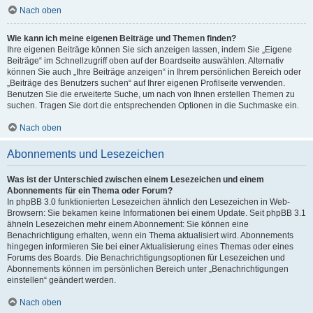
Nach oben
Wie kann ich meine eigenen Beiträge und Themen finden?
Ihre eigenen Beiträge können Sie sich anzeigen lassen, indem Sie „Eigene
Beiträge“ im Schnellzugriff oben auf der Boardseite auswählen. Alternativ
können Sie auch „Ihre Beiträge anzeigen“ in Ihrem persönlichen Bereich oder
„Beiträge des Benutzers suchen“ auf Ihrer eigenen Profilseite verwenden.
Benutzen Sie die erweiterte Suche, um nach von Ihnen erstellen Themen zu
suchen. Tragen Sie dort die entsprechenden Optionen in die Suchmaske ein.
Nach oben
Abonnements und Lesezeichen
Was ist der Unterschied zwischen einem Lesezeichen und einem
Abonnements für ein Thema oder Forum?
In phpBB 3.0 funktionierten Lesezeichen ähnlich den Lesezeichen in Web-
Browsern: Sie bekamen keine Informationen bei einem Update. Seit phpBB 3.1
ähneln Lesezeichen mehr einem Abonnement: Sie können eine
Benachrichtigung erhalten, wenn ein Thema aktualisiert wird. Abonnements
hingegen informieren Sie bei einer Aktualisierung eines Themas oder eines
Forums des Boards. Die Benachrichtigungsoptionen für Lesezeichen und
Abonnements können im persönlichen Bereich unter „Benachrichtigungen
einstellen“ geändert werden.
Nach oben