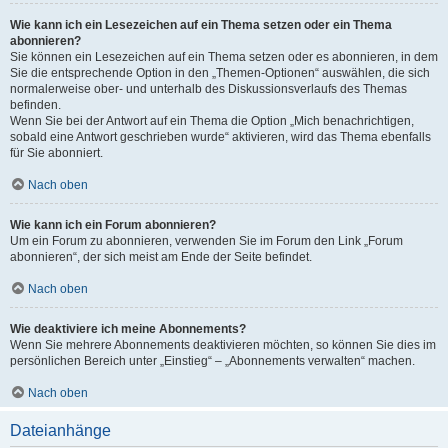
Wie kann ich ein Lesezeichen auf ein Thema setzen oder ein Thema
abonnieren?
Sie können ein Lesezeichen auf ein Thema setzen oder es abonnieren, in dem
Sie die entsprechende Option in den „Themen-Optionen“ auswählen, die sich
normalerweise ober- und unterhalb des Diskussionsverlaufs des Themas
befinden.
Wenn Sie bei der Antwort auf ein Thema die Option „Mich benachrichtigen,
sobald eine Antwort geschrieben wurde“ aktivieren, wird das Thema ebenfalls
für Sie abonniert.
Nach oben
Wie kann ich ein Forum abonnieren?
Um ein Forum zu abonnieren, verwenden Sie im Forum den Link „Forum
abonnieren“, der sich meist am Ende der Seite befindet.
Nach oben
Wie deaktiviere ich meine Abonnements?
Wenn Sie mehrere Abonnements deaktivieren möchten, so können Sie dies im
persönlichen Bereich unter „Einstieg“ – „Abonnements verwalten“ machen.
Nach oben
Dateianhänge