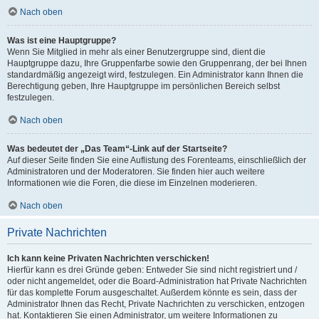
Nach oben
Was ist eine Hauptgruppe?
Wenn Sie Mitglied in mehr als einer Benutzergruppe sind, dient die
Hauptgruppe dazu, Ihre Gruppenfarbe sowie den Gruppenrang, der bei Ihnen
standardmäßig angezeigt wird, festzulegen. Ein Administrator kann Ihnen die
Berechtigung geben, Ihre Hauptgruppe im persönlichen Bereich selbst
festzulegen.
Nach oben
Was bedeutet der „Das Team“-Link auf der Startseite?
Auf dieser Seite finden Sie eine Auflistung des Forenteams, einschließlich der
Administratoren und der Moderatoren. Sie finden hier auch weitere
Informationen wie die Foren, die diese im Einzelnen moderieren.
Nach oben
Private Nachrichten
Ich kann keine Privaten Nachrichten verschicken!
Hierfür kann es drei Gründe geben: Entweder Sie sind nicht registriert und /
oder nicht angemeldet, oder die Board-Administration hat Private Nachrichten
für das komplette Forum ausgeschaltet. Außerdem könnte es sein, dass der
Administrator Ihnen das Recht, Private Nachrichten zu verschicken, entzogen
hat. Kontaktieren Sie einen Administrator, um weitere Informationen zu