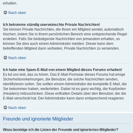
erhalten.
Nach oben
Ich bekomme ständig unerwünschte Private Nachrichten!
Sie können Private Nachrichten, die Ihnen ein Mitglied sendet, automatisch
löschen, indem Sie in Ihrem persönlichen Bereich eine entsprechende Regel
erstellen. Falls Sie belästigende Nachrichten von jemandem erhalten, so
können Sie dies auch einem Administrator melden. Dieser kann dem
betreffenden Mitglied dann verbieten, Private Nachrichten zu versenden.
Nach oben
Ich habe eine Spam-E-Mail von einem Mitglied dieses Forums erhalten!
Es tut uns leid, das zu hören. Das E-Mail-Formular dieses Forums hat einige
Sicherheitsvorkehrungen, die Benutzer, die solche Nachrichten senden,
identifizieren sollen. Sie sollten einem Administrator die komplette E-Mail, die
Sie bekommen haben, weiterleiten. Dabei ist es ganz wichtig, die Kopfzeilen
(Headers) mitzuschicken. Diese enthalten Details über den Benutzer, der die
E-Mail verschickt hat. Der Administrator kann dann entsprechend reagieren.
Nach oben
Freunde und ignorierte Mitglieder
Wozu benötige ich die Listen der Freunde und ignorierten Mitglieder?