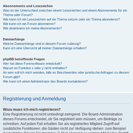
Abonnements und Lesezeichen
Was ist der Unterschied zwischen einem Lesezeichen und einem Abonnements für ein
Thema oder Forum?
Wie kann ich ein Lesezeichen auf ein Thema setzen oder ein Thema abonnieren?
Wie kann ich ein Forum abonnieren?
Wie deaktiviere ich meine Abonnements?
Dateianhänge
Welche Dateianhänge sind in diesem Forum zulässig?
Kann ich eine Übersicht all meiner Dateianhänge erhalten?
phpBB betreffende Fragen
Wer hat diese Forensoftware entwickelt?
Warum ist Funktion x oder y nicht enthalten?
An wen soll ich mich wenden, falls es Beschwerden oder juristische Anfragen zu diesem
Forum gibt?
Wie kann ich einen Administrator des Boards kontaktieren?
Registrierung und Anmeldung
Wozu muss ich mich registrieren?
Eine Registrierung ist nicht unbedingt zwingend. Die Board-Administration
dieses Forums entscheidet, ob Sie registriert sein müssen, um Beiträge zu
schreiben. Auf jeden Fall erhalten Sie als registriertes Mitglied Zugriff auf
zusätzliche Funktionen, die Gästen nicht zur Verfügung stehen: zum Beispiel