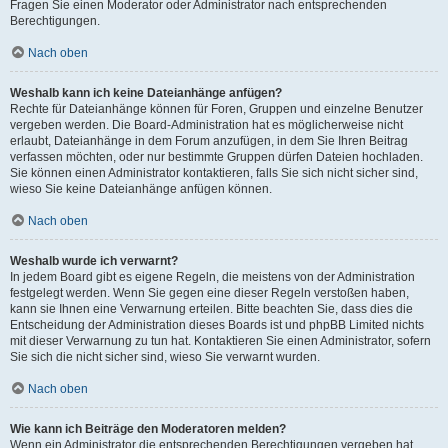
Fragen Sie einen Moderator oder Administrator nach entsprechenden
Berechtigungen.
Nach oben
Weshalb kann ich keine Dateianhänge anfügen?
Rechte für Dateianhänge können für Foren, Gruppen und einzelne Benutzer
vergeben werden. Die Board-Administration hat es möglicherweise nicht
erlaubt, Dateianhänge in dem Forum anzufügen, in dem Sie Ihren Beitrag
verfassen möchten, oder nur bestimmte Gruppen dürfen Dateien hochladen.
Sie können einen Administrator kontaktieren, falls Sie sich nicht sicher sind,
wieso Sie keine Dateianhänge anfügen können.
Nach oben
Weshalb wurde ich verwarnt?
In jedem Board gibt es eigene Regeln, die meistens von der Administration
festgelegt werden. Wenn Sie gegen eine dieser Regeln verstoßen haben,
kann sie Ihnen eine Verwarnung erteilen. Bitte beachten Sie, dass dies die
Entscheidung der Administration dieses Boards ist und phpBB Limited nichts
mit dieser Verwarnung zu tun hat. Kontaktieren Sie einen Administrator, sofern
Sie sich die nicht sicher sind, wieso Sie verwarnt wurden.
Nach oben
Wie kann ich Beiträge den Moderatoren melden?
Wenn ein Administrator die entsprechenden Berechtigungen vergeben hat,