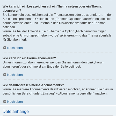
Wie kann ich ein Lesezeichen auf ein Thema setzen oder ein Thema
abonnieren?
Sie können ein Lesezeichen auf ein Thema setzen oder es abonnieren, in dem
Sie die entsprechende Option in den „Themen-Optionen“ auswählen, die sich
normalerweise ober- und unterhalb des Diskussionsverlaufs des Themas
befinden.
Wenn Sie bei der Antwort auf ein Thema die Option „Mich benachrichtigen,
sobald eine Antwort geschrieben wurde“ aktivieren, wird das Thema ebenfalls
für Sie abonniert.
Nach oben
Wie kann ich ein Forum abonnieren?
Um ein Forum zu abonnieren, verwenden Sie im Forum den Link „Forum
abonnieren“, der sich meist am Ende der Seite befindet.
Nach oben
Wie deaktiviere ich meine Abonnements?
Wenn Sie mehrere Abonnements deaktivieren möchten, so können Sie dies im
persönlichen Bereich unter „Einstieg“ – „Abonnements verwalten“ machen.
Nach oben
Dateianhänge