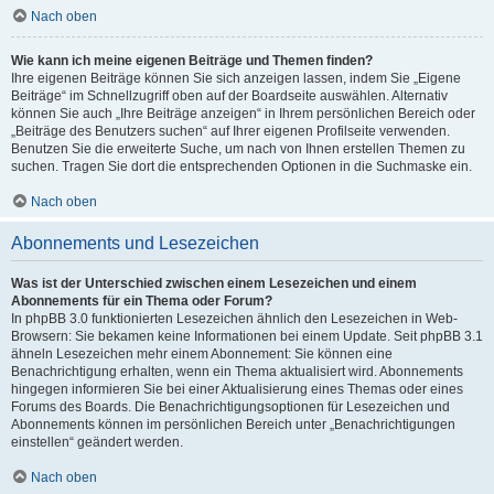
Nach oben
Wie kann ich meine eigenen Beiträge und Themen finden?
Ihre eigenen Beiträge können Sie sich anzeigen lassen, indem Sie „Eigene
Beiträge“ im Schnellzugriff oben auf der Boardseite auswählen. Alternativ
können Sie auch „Ihre Beiträge anzeigen“ in Ihrem persönlichen Bereich oder
„Beiträge des Benutzers suchen“ auf Ihrer eigenen Profilseite verwenden.
Benutzen Sie die erweiterte Suche, um nach von Ihnen erstellen Themen zu
suchen. Tragen Sie dort die entsprechenden Optionen in die Suchmaske ein.
Nach oben
Abonnements und Lesezeichen
Was ist der Unterschied zwischen einem Lesezeichen und einem
Abonnements für ein Thema oder Forum?
In phpBB 3.0 funktionierten Lesezeichen ähnlich den Lesezeichen in Web-
Browsern: Sie bekamen keine Informationen bei einem Update. Seit phpBB 3.1
ähneln Lesezeichen mehr einem Abonnement: Sie können eine
Benachrichtigung erhalten, wenn ein Thema aktualisiert wird. Abonnements
hingegen informieren Sie bei einer Aktualisierung eines Themas oder eines
Forums des Boards. Die Benachrichtigungsoptionen für Lesezeichen und
Abonnements können im persönlichen Bereich unter „Benachrichtigungen
einstellen“ geändert werden.
Nach oben