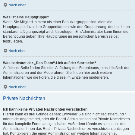
Nach oben
Was ist eine Hauptgruppe?
Wenn Sie Mitglied in mehr als einer Benutzergruppe sind, dient die
Hauptgruppe dazu, Ihre Gruppenfarbe sowie den Gruppenrang, der bei Ihnen
standardmäßig angezeigt wird, festzulegen. Ein Administrator kann Ihnen die
Berechtigung geben, Ihre Hauptgruppe im persönlichen Bereich selbst
festzulegen.
Nach oben
Was bedeutet der „Das Team“-Link auf der Startseite?
Auf dieser Seite finden Sie eine Auflistung des Forenteams, einschließlich der
Administratoren und der Moderatoren. Sie finden hier auch weitere
Informationen wie die Foren, die diese im Einzelnen moderieren.
Nach oben
Private Nachrichten
Ich kann keine Privaten Nachrichten verschicken!
Hierfür kann es drei Gründe geben: Entweder Sie sind nicht registriert und /
oder nicht angemeldet, oder die Board-Administration hat Private Nachrichten
für das komplette Forum ausgeschaltet. Außerdem könnte es sein, dass der
Administrator Ihnen das Recht, Private Nachrichten zu verschicken, entzogen
hat. Kontaktieren Sie einen Administrator, um weitere Informationen zu