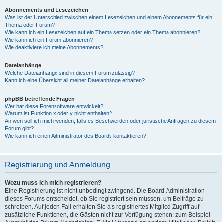
Abonnements und Lesezeichen
Was ist der Unterschied zwischen einem Lesezeichen und einem Abonnements für ein
Thema oder Forum?
Wie kann ich ein Lesezeichen auf ein Thema setzen oder ein Thema abonnieren?
Wie kann ich ein Forum abonnieren?
Wie deaktiviere ich meine Abonnements?
Dateianhänge
Welche Dateianhänge sind in diesem Forum zulässig?
Kann ich eine Übersicht all meiner Dateianhänge erhalten?
phpBB betreffende Fragen
Wer hat diese Forensoftware entwickelt?
Warum ist Funktion x oder y nicht enthalten?
An wen soll ich mich wenden, falls es Beschwerden oder juristische Anfragen zu diesem
Forum gibt?
Wie kann ich einen Administrator des Boards kontaktieren?
Registrierung und Anmeldung
Wozu muss ich mich registrieren?
Eine Registrierung ist nicht unbedingt zwingend. Die Board-Administration
dieses Forums entscheidet, ob Sie registriert sein müssen, um Beiträge zu
schreiben. Auf jeden Fall erhalten Sie als registriertes Mitglied Zugriff auf
zusätzliche Funktionen, die Gästen nicht zur Verfügung stehen: zum Beispiel