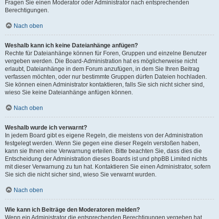
Fragen Sie einen Moderator oder Administrator nach entsprechenden
Berechtigungen.
Nach oben
Weshalb kann ich keine Dateianhänge anfügen?
Rechte für Dateianhänge können für Foren, Gruppen und einzelne Benutzer
vergeben werden. Die Board-Administration hat es möglicherweise nicht
erlaubt, Dateianhänge in dem Forum anzufügen, in dem Sie Ihren Beitrag
verfassen möchten, oder nur bestimmte Gruppen dürfen Dateien hochladen.
Sie können einen Administrator kontaktieren, falls Sie sich nicht sicher sind,
wieso Sie keine Dateianhänge anfügen können.
Nach oben
Weshalb wurde ich verwarnt?
In jedem Board gibt es eigene Regeln, die meistens von der Administration
festgelegt werden. Wenn Sie gegen eine dieser Regeln verstoßen haben,
kann sie Ihnen eine Verwarnung erteilen. Bitte beachten Sie, dass dies die
Entscheidung der Administration dieses Boards ist und phpBB Limited nichts
mit dieser Verwarnung zu tun hat. Kontaktieren Sie einen Administrator, sofern
Sie sich die nicht sicher sind, wieso Sie verwarnt wurden.
Nach oben
Wie kann ich Beiträge den Moderatoren melden?
Wenn ein Administrator die entsprechenden Berechtigungen vergeben hat,