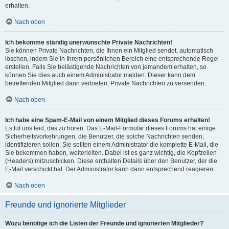
erhalten.
Nach oben
Ich bekomme ständig unerwünschte Private Nachrichten!
Sie können Private Nachrichten, die Ihnen ein Mitglied sendet, automatisch
löschen, indem Sie in Ihrem persönlichen Bereich eine entsprechende Regel
erstellen. Falls Sie belästigende Nachrichten von jemandem erhalten, so
können Sie dies auch einem Administrator melden. Dieser kann dem
betreffenden Mitglied dann verbieten, Private Nachrichten zu versenden.
Nach oben
Ich habe eine Spam-E-Mail von einem Mitglied dieses Forums erhalten!
Es tut uns leid, das zu hören. Das E-Mail-Formular dieses Forums hat einige
Sicherheitsvorkehrungen, die Benutzer, die solche Nachrichten senden,
identifizieren sollen. Sie sollten einem Administrator die komplette E-Mail, die
Sie bekommen haben, weiterleiten. Dabei ist es ganz wichtig, die Kopfzeilen
(Headers) mitzuschicken. Diese enthalten Details über den Benutzer, der die
E-Mail verschickt hat. Der Administrator kann dann entsprechend reagieren.
Nach oben
Freunde und ignorierte Mitglieder
Wozu benötige ich die Listen der Freunde und ignorierten Mitglieder?