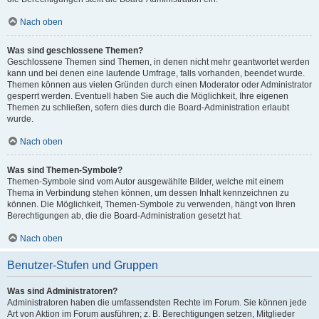
Nach oben
Was sind geschlossene Themen?
Geschlossene Themen sind Themen, in denen nicht mehr geantwortet werden
kann und bei denen eine laufende Umfrage, falls vorhanden, beendet wurde.
Themen können aus vielen Gründen durch einen Moderator oder Administrator
gesperrt werden. Eventuell haben Sie auch die Möglichkeit, Ihre eigenen
Themen zu schließen, sofern dies durch die Board-Administration erlaubt
wurde.
Nach oben
Was sind Themen-Symbole?
Themen-Symbole sind vom Autor ausgewählte Bilder, welche mit einem
Thema in Verbindung stehen können, um dessen Inhalt kennzeichnen zu
können. Die Möglichkeit, Themen-Symbole zu verwenden, hängt von Ihren
Berechtigungen ab, die die Board-Administration gesetzt hat.
Nach oben
Benutzer-Stufen und Gruppen
Was sind Administratoren?
Administratoren haben die umfassendsten Rechte im Forum. Sie können jede
Art von Aktion im Forum ausführen; z. B. Berechtigungen setzen, Mitglieder