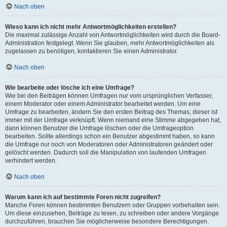
Nach oben
Wieso kann ich nicht mehr Antwortmöglichkeiten erstellen?
Die maximal zulässige Anzahl von Antwortmöglichkeiten wird durch die Board-
Administration festgelegt. Wenn Sie glauben, mehr Antwortmöglichkeiten als
zugelassen zu benötigen, kontaktieren Sie einen Administrator.
Nach oben
Wie bearbeite oder lösche ich eine Umfrage?
Wie bei den Beiträgen können Umfragen nur vom ursprünglichen Verfasser,
einem Moderator oder einem Administrator bearbeitet werden. Um eine
Umfrage zu bearbeiten, ändern Sie den ersten Beitrag des Themas; dieser ist
immer mit der Umfrage verknüpft. Wenn niemand eine Stimme abgegeben hat,
dann können Benutzer die Umfrage löschen oder die Umfrageoption
bearbeiten. Sollte allerdings schon ein Benutzer abgestimmt haben, so kann
die Umfrage nur noch von Moderatoren oder Administratoren geändert oder
gelöscht werden. Dadurch soll die Manipulation von laufenden Umfragen
verhindert werden.
Nach oben
Warum kann ich auf bestimmte Foren nicht zugreifen?
Manche Foren können bestimmten Benutzern oder Gruppen vorbehalten sein.
Um diese einzusehen, Beiträge zu lesen, zu schreiben oder andere Vorgänge
durchzuführen, brauchen Sie möglicherweise besondere Berechtigungen.