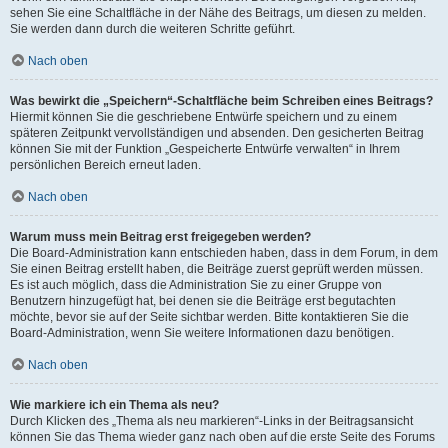
sehen Sie eine Schaltfläche in der Nähe des Beitrags, um diesen zu melden.
Sie werden dann durch die weiteren Schritte geführt.
Nach oben
Was bewirkt die „Speichern“-Schaltfläche beim Schreiben eines Beitrags?
Hiermit können Sie die geschriebene Entwürfe speichern und zu einem
späteren Zeitpunkt vervollständigen und absenden. Den gesicherten Beitrag
können Sie mit der Funktion „Gespeicherte Entwürfe verwalten“ in Ihrem
persönlichen Bereich erneut laden.
Nach oben
Warum muss mein Beitrag erst freigegeben werden?
Die Board-Administration kann entschieden haben, dass in dem Forum, in dem
Sie einen Beitrag erstellt haben, die Beiträge zuerst geprüft werden müssen.
Es ist auch möglich, dass die Administration Sie zu einer Gruppe von
Benutzern hinzugefügt hat, bei denen sie die Beiträge erst begutachten
möchte, bevor sie auf der Seite sichtbar werden. Bitte kontaktieren Sie die
Board-Administration, wenn Sie weitere Informationen dazu benötigen.
Nach oben
Wie markiere ich ein Thema als neu?
Durch Klicken des „Thema als neu markieren“-Links in der Beitragsansicht
können Sie das Thema wieder ganz nach oben auf die erste Seite des Forums