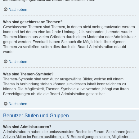
Nach oben
Was sind geschlossene Themen?
Geschlossene Themen sind Themen, in denen nicht mehr geantwortet werden
kann und bei denen eine laufende Umfrage, falls vorhanden, beendet wurde.
Themen können aus vielen Gründen durch einen Moderator oder Administrator
gesperrt werden. Eventuell haben Sie auch die Möglichkeit, Ihre eigenen
Themen zu schließen, sofern dies durch die Board-Administration erlaubt
wurde.
Nach oben
Was sind Themen-Symbole?
Themen-Symbole sind vom Autor ausgewählte Bilder, welche mit einem
Thema in Verbindung stehen können, um dessen Inhalt kennzeichnen zu
können. Die Möglichkeit, Themen-Symbole zu verwenden, hängt von Ihren
Berechtigungen ab, die die Board-Administration gesetzt hat.
Nach oben
Benutzer-Stufen und Gruppen
Was sind Administratoren?
Administratoren haben die umfassendsten Rechte im Forum. Sie können jede
Art von Aktion im Forum ausführen; z. B. Berechtigungen setzen, Mitglieder