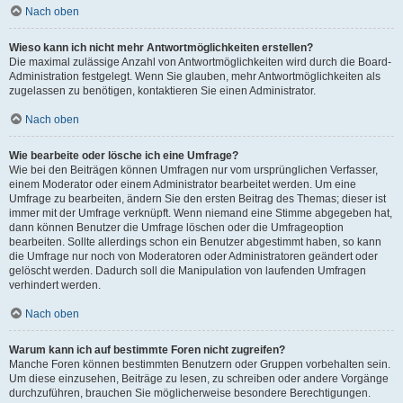
Nach oben
Wieso kann ich nicht mehr Antwortmöglichkeiten erstellen?
Die maximal zulässige Anzahl von Antwortmöglichkeiten wird durch die Board-
Administration festgelegt. Wenn Sie glauben, mehr Antwortmöglichkeiten als
zugelassen zu benötigen, kontaktieren Sie einen Administrator.
Nach oben
Wie bearbeite oder lösche ich eine Umfrage?
Wie bei den Beiträgen können Umfragen nur vom ursprünglichen Verfasser,
einem Moderator oder einem Administrator bearbeitet werden. Um eine
Umfrage zu bearbeiten, ändern Sie den ersten Beitrag des Themas; dieser ist
immer mit der Umfrage verknüpft. Wenn niemand eine Stimme abgegeben hat,
dann können Benutzer die Umfrage löschen oder die Umfrageoption
bearbeiten. Sollte allerdings schon ein Benutzer abgestimmt haben, so kann
die Umfrage nur noch von Moderatoren oder Administratoren geändert oder
gelöscht werden. Dadurch soll die Manipulation von laufenden Umfragen
verhindert werden.
Nach oben
Warum kann ich auf bestimmte Foren nicht zugreifen?
Manche Foren können bestimmten Benutzern oder Gruppen vorbehalten sein.
Um diese einzusehen, Beiträge zu lesen, zu schreiben oder andere Vorgänge
durchzuführen, brauchen Sie möglicherweise besondere Berechtigungen.