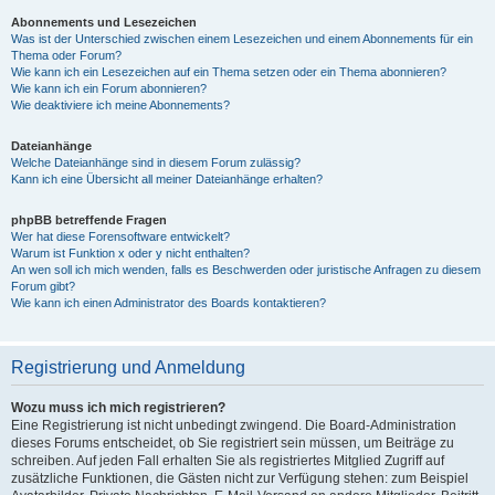
Abonnements und Lesezeichen
Was ist der Unterschied zwischen einem Lesezeichen und einem Abonnements für ein
Thema oder Forum?
Wie kann ich ein Lesezeichen auf ein Thema setzen oder ein Thema abonnieren?
Wie kann ich ein Forum abonnieren?
Wie deaktiviere ich meine Abonnements?
Dateianhänge
Welche Dateianhänge sind in diesem Forum zulässig?
Kann ich eine Übersicht all meiner Dateianhänge erhalten?
phpBB betreffende Fragen
Wer hat diese Forensoftware entwickelt?
Warum ist Funktion x oder y nicht enthalten?
An wen soll ich mich wenden, falls es Beschwerden oder juristische Anfragen zu diesem
Forum gibt?
Wie kann ich einen Administrator des Boards kontaktieren?
Registrierung und Anmeldung
Wozu muss ich mich registrieren?
Eine Registrierung ist nicht unbedingt zwingend. Die Board-Administration
dieses Forums entscheidet, ob Sie registriert sein müssen, um Beiträge zu
schreiben. Auf jeden Fall erhalten Sie als registriertes Mitglied Zugriff auf
zusätzliche Funktionen, die Gästen nicht zur Verfügung stehen: zum Beispiel