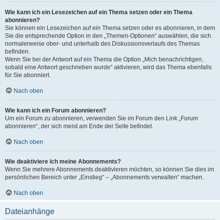
Wie kann ich ein Lesezeichen auf ein Thema setzen oder ein Thema
abonnieren?
Sie können ein Lesezeichen auf ein Thema setzen oder es abonnieren, in dem
Sie die entsprechende Option in den „Themen-Optionen“ auswählen, die sich
normalerweise ober- und unterhalb des Diskussionsverlaufs des Themas
befinden.
Wenn Sie bei der Antwort auf ein Thema die Option „Mich benachrichtigen,
sobald eine Antwort geschrieben wurde“ aktivieren, wird das Thema ebenfalls
für Sie abonniert.
Nach oben
Wie kann ich ein Forum abonnieren?
Um ein Forum zu abonnieren, verwenden Sie im Forum den Link „Forum
abonnieren“, der sich meist am Ende der Seite befindet.
Nach oben
Wie deaktiviere ich meine Abonnements?
Wenn Sie mehrere Abonnements deaktivieren möchten, so können Sie dies im
persönlichen Bereich unter „Einstieg“ – „Abonnements verwalten“ machen.
Nach oben
Dateianhänge