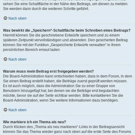
sehen Sie eine Schaltfläche in der Nähe des Beitrags, um diesen zu melden.
Sie werden dann durch die weiteren Schritte geführt.
Nach oben
Was bewirkt die „Speichern“-Schaltfläche beim Schreiben eines Beitrags?
Hiermit können Sie die geschriebene Entwürfe speichern und zu einem
späteren Zeitpunkt vervollständigen und absenden. Den gesicherten Beitrag
können Sie mit der Funktion „Gespeicherte Entwürfe verwalten“ in Ihrem
persönlichen Bereich erneut laden.
Nach oben
Warum muss mein Beitrag erst freigegeben werden?
Die Board-Administration kann entschieden haben, dass in dem Forum, in dem
Sie einen Beitrag erstellt haben, die Beiträge zuerst geprüft werden müssen.
Es ist auch möglich, dass die Administration Sie zu einer Gruppe von
Benutzern hinzugefügt hat, bei denen sie die Beiträge erst begutachten
möchte, bevor sie auf der Seite sichtbar werden. Bitte kontaktieren Sie die
Board-Administration, wenn Sie weitere Informationen dazu benötigen.
Nach oben
Wie markiere ich ein Thema als neu?
Durch Klicken des „Thema als neu markieren“-Links in der Beitragsansicht
können Sie das Thema wieder ganz nach oben auf die erste Seite des Forums