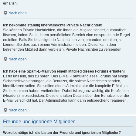
erhalten.
Nach oben
Ich bekomme ständig unerwünschte Private Nachrichten!
Sie können Private Nachrichten, die Ihnen ein Mitglied sendet, automatisch
löschen, indem Sie in Ihrem persönlichen Bereich eine entsprechende Regel
erstellen. Falls Sie belästigende Nachrichten von jemandem erhalten, so
können Sie dies auch einem Administrator melden. Dieser kann dem
betreffenden Mitglied dann verbieten, Private Nachrichten zu versenden.
Nach oben
Ich habe eine Spam-E-Mail von einem Mitglied dieses Forums erhalten!
Es tut uns leid, das zu hören. Das E-Mail-Formular dieses Forums hat einige
Sicherheitsvorkehrungen, die Benutzer, die solche Nachrichten senden,
identifizieren sollen. Sie sollten einem Administrator die komplette E-Mail, die
Sie bekommen haben, weiterleiten. Dabei ist es ganz wichtig, die Kopfzeilen
(Headers) mitzuschicken. Diese enthalten Details über den Benutzer, der die
E-Mail verschickt hat. Der Administrator kann dann entsprechend reagieren.
Nach oben
Freunde und ignorierte Mitglieder
Wozu benötige ich die Listen der Freunde und ignorierten Mitglieder?