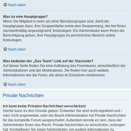
Nach oben
Was ist eine Hauptgruppe?
Wenn Sie Mitglied in mehr als einer Benutzergruppe sind, dient die
Hauptgruppe dazu, Ihre Gruppenfarbe sowie den Gruppenrang, der bei Ihnen
standardmäßig angezeigt wird, festzulegen. Ein Administrator kann Ihnen die
Berechtigung geben, Ihre Hauptgruppe im persönlichen Bereich selbst
festzulegen.
Nach oben
Was bedeutet der „Das Team“-Link auf der Startseite?
Auf dieser Seite finden Sie eine Auflistung des Forenteams, einschließlich der
Administratoren und der Moderatoren. Sie finden hier auch weitere
Informationen wie die Foren, die diese im Einzelnen moderieren.
Nach oben
Private Nachrichten
Ich kann keine Privaten Nachrichten verschicken!
Hierfür kann es drei Gründe geben: Entweder Sie sind nicht registriert und /
oder nicht angemeldet, oder die Board-Administration hat Private Nachrichten
für das komplette Forum ausgeschaltet. Außerdem könnte es sein, dass der
Administrator Ihnen das Recht, Private Nachrichten zu verschicken, entzogen
hat. Kontaktieren Sie einen Administrator, um weitere Informationen zu