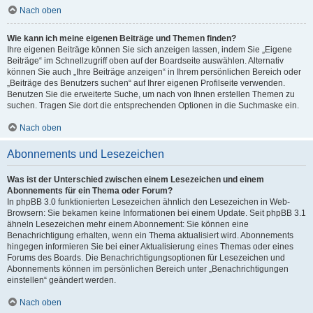
Nach oben
Wie kann ich meine eigenen Beiträge und Themen finden?
Ihre eigenen Beiträge können Sie sich anzeigen lassen, indem Sie „Eigene
Beiträge“ im Schnellzugriff oben auf der Boardseite auswählen. Alternativ
können Sie auch „Ihre Beiträge anzeigen“ in Ihrem persönlichen Bereich oder
„Beiträge des Benutzers suchen“ auf Ihrer eigenen Profilseite verwenden.
Benutzen Sie die erweiterte Suche, um nach von Ihnen erstellen Themen zu
suchen. Tragen Sie dort die entsprechenden Optionen in die Suchmaske ein.
Nach oben
Abonnements und Lesezeichen
Was ist der Unterschied zwischen einem Lesezeichen und einem
Abonnements für ein Thema oder Forum?
In phpBB 3.0 funktionierten Lesezeichen ähnlich den Lesezeichen in Web-
Browsern: Sie bekamen keine Informationen bei einem Update. Seit phpBB 3.1
ähneln Lesezeichen mehr einem Abonnement: Sie können eine
Benachrichtigung erhalten, wenn ein Thema aktualisiert wird. Abonnements
hingegen informieren Sie bei einer Aktualisierung eines Themas oder eines
Forums des Boards. Die Benachrichtigungsoptionen für Lesezeichen und
Abonnements können im persönlichen Bereich unter „Benachrichtigungen
einstellen“ geändert werden.
Nach oben