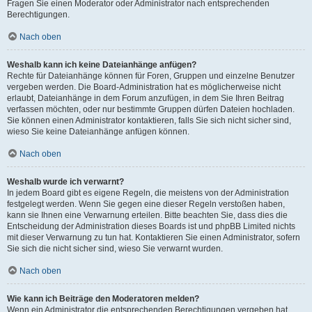
Fragen Sie einen Moderator oder Administrator nach entsprechenden
Berechtigungen.
Nach oben
Weshalb kann ich keine Dateianhänge anfügen?
Rechte für Dateianhänge können für Foren, Gruppen und einzelne Benutzer
vergeben werden. Die Board-Administration hat es möglicherweise nicht
erlaubt, Dateianhänge in dem Forum anzufügen, in dem Sie Ihren Beitrag
verfassen möchten, oder nur bestimmte Gruppen dürfen Dateien hochladen.
Sie können einen Administrator kontaktieren, falls Sie sich nicht sicher sind,
wieso Sie keine Dateianhänge anfügen können.
Nach oben
Weshalb wurde ich verwarnt?
In jedem Board gibt es eigene Regeln, die meistens von der Administration
festgelegt werden. Wenn Sie gegen eine dieser Regeln verstoßen haben,
kann sie Ihnen eine Verwarnung erteilen. Bitte beachten Sie, dass dies die
Entscheidung der Administration dieses Boards ist und phpBB Limited nichts
mit dieser Verwarnung zu tun hat. Kontaktieren Sie einen Administrator, sofern
Sie sich die nicht sicher sind, wieso Sie verwarnt wurden.
Nach oben
Wie kann ich Beiträge den Moderatoren melden?
Wenn ein Administrator die entsprechenden Berechtigungen vergeben hat,