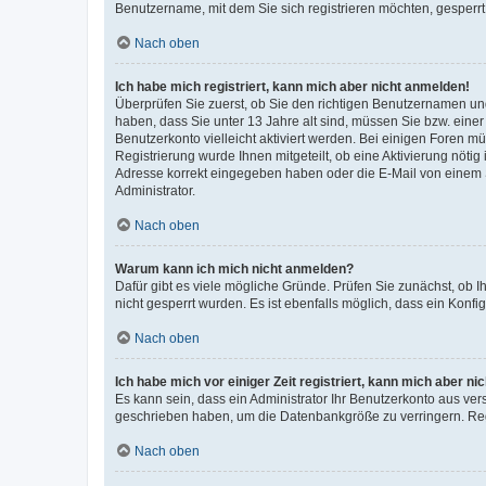
Benutzername, mit dem Sie sich registrieren möchten, gesperrt
Nach oben
Ich habe mich registriert, kann mich aber nicht anmelden!
Überprüfen Sie zuerst, ob Sie den richtigen Benutzernamen u
haben, dass Sie unter 13 Jahre alt sind, müssen Sie bzw. einer 
Benutzerkonto vielleicht aktiviert werden. Bei einigen Foren m
Registrierung wurde Ihnen mitgeteilt, ob eine Aktivierung nötig
Adresse korrekt eingegeben haben oder die E-Mail von einem S
Administrator.
Nach oben
Warum kann ich mich nicht anmelden?
Dafür gibt es viele mögliche Gründe. Prüfen Sie zunächst, ob I
nicht gesperrt wurden. Es ist ebenfalls möglich, dass ein Konfi
Nach oben
Ich habe mich vor einiger Zeit registriert, kann mich aber n
Es kann sein, dass ein Administrator Ihr Benutzerkonto aus ver
geschrieben haben, um die Datenbankgröße zu verringern. Regi
Nach oben