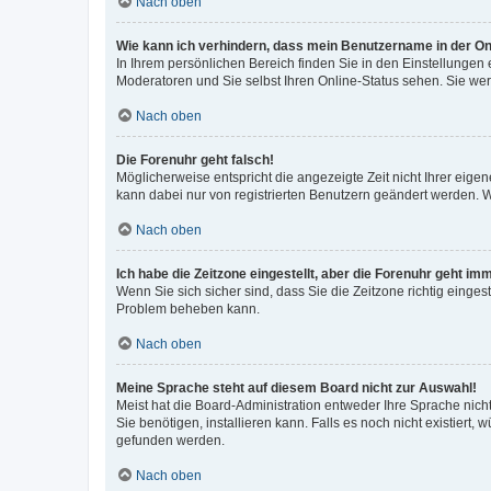
Nach oben
Wie kann ich verhindern, dass mein Benutzername in der Onl
In Ihrem persönlichen Bereich finden Sie in den Einstellungen
Moderatoren und Sie selbst Ihren Online-Status sehen. Sie we
Nach oben
Die Forenuhr geht falsch!
Möglicherweise entspricht die angezeigte Zeit nicht Ihrer eigene
kann dabei nur von registrierten Benutzern geändert werden. Wenn
Nach oben
Ich habe die Zeitzone eingestellt, aber die Forenuhr geht im
Wenn Sie sich sicher sind, dass Sie die Zeitzone richtig eingest
Problem beheben kann.
Nach oben
Meine Sprache steht auf diesem Board nicht zur Auswahl!
Meist hat die Board-Administration entweder Ihre Sprache nicht
Sie benötigen, installieren kann. Falls es noch nicht existier
gefunden werden.
Nach oben