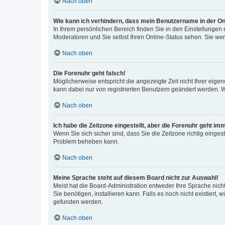
Nach oben
Wie kann ich verhindern, dass mein Benutzername in der Onl
In Ihrem persönlichen Bereich finden Sie in den Einstellungen
Moderatoren und Sie selbst Ihren Online-Status sehen. Sie we
Nach oben
Die Forenuhr geht falsch!
Möglicherweise entspricht die angezeigte Zeit nicht Ihrer eigene
kann dabei nur von registrierten Benutzern geändert werden. Wenn
Nach oben
Ich habe die Zeitzone eingestellt, aber die Forenuhr geht im
Wenn Sie sich sicher sind, dass Sie die Zeitzone richtig eingest
Problem beheben kann.
Nach oben
Meine Sprache steht auf diesem Board nicht zur Auswahl!
Meist hat die Board-Administration entweder Ihre Sprache nicht
Sie benötigen, installieren kann. Falls es noch nicht existier
gefunden werden.
Nach oben