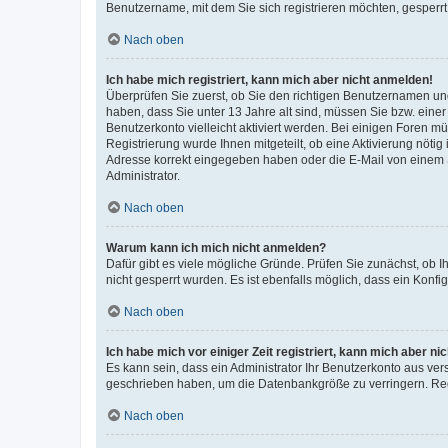
Benutzername, mit dem Sie sich registrieren möchten, gesperrt
Nach oben
Ich habe mich registriert, kann mich aber nicht anmelden!
Überprüfen Sie zuerst, ob Sie den richtigen Benutzernamen u
haben, dass Sie unter 13 Jahre alt sind, müssen Sie bzw. einer 
Benutzerkonto vielleicht aktiviert werden. Bei einigen Foren m
Registrierung wurde Ihnen mitgeteilt, ob eine Aktivierung nötig
Adresse korrekt eingegeben haben oder die E-Mail von einem S
Administrator.
Nach oben
Warum kann ich mich nicht anmelden?
Dafür gibt es viele mögliche Gründe. Prüfen Sie zunächst, ob I
nicht gesperrt wurden. Es ist ebenfalls möglich, dass ein Konfi
Nach oben
Ich habe mich vor einiger Zeit registriert, kann mich aber n
Es kann sein, dass ein Administrator Ihr Benutzerkonto aus ver
geschrieben haben, um die Datenbankgröße zu verringern. Regi
Nach oben