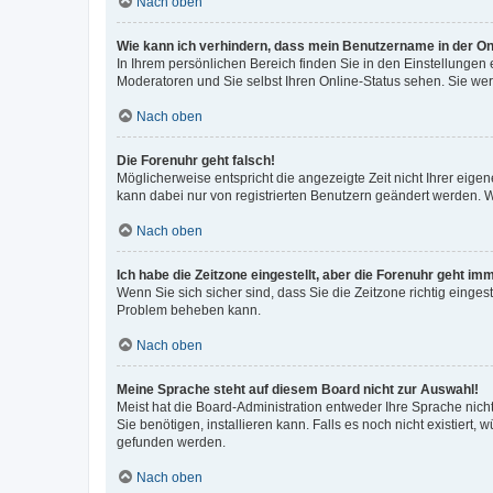
Nach oben
Wie kann ich verhindern, dass mein Benutzername in der Onl
In Ihrem persönlichen Bereich finden Sie in den Einstellungen
Moderatoren und Sie selbst Ihren Online-Status sehen. Sie we
Nach oben
Die Forenuhr geht falsch!
Möglicherweise entspricht die angezeigte Zeit nicht Ihrer eigene
kann dabei nur von registrierten Benutzern geändert werden. Wenn
Nach oben
Ich habe die Zeitzone eingestellt, aber die Forenuhr geht im
Wenn Sie sich sicher sind, dass Sie die Zeitzone richtig eingest
Problem beheben kann.
Nach oben
Meine Sprache steht auf diesem Board nicht zur Auswahl!
Meist hat die Board-Administration entweder Ihre Sprache nicht
Sie benötigen, installieren kann. Falls es noch nicht existier
gefunden werden.
Nach oben