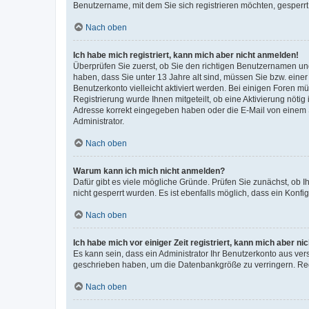
Benutzername, mit dem Sie sich registrieren möchten, gesperrt
Nach oben
Ich habe mich registriert, kann mich aber nicht anmelden!
Überprüfen Sie zuerst, ob Sie den richtigen Benutzernamen u
haben, dass Sie unter 13 Jahre alt sind, müssen Sie bzw. einer 
Benutzerkonto vielleicht aktiviert werden. Bei einigen Foren m
Registrierung wurde Ihnen mitgeteilt, ob eine Aktivierung nötig
Adresse korrekt eingegeben haben oder die E-Mail von einem S
Administrator.
Nach oben
Warum kann ich mich nicht anmelden?
Dafür gibt es viele mögliche Gründe. Prüfen Sie zunächst, ob I
nicht gesperrt wurden. Es ist ebenfalls möglich, dass ein Konfi
Nach oben
Ich habe mich vor einiger Zeit registriert, kann mich aber n
Es kann sein, dass ein Administrator Ihr Benutzerkonto aus ver
geschrieben haben, um die Datenbankgröße zu verringern. Regi
Nach oben