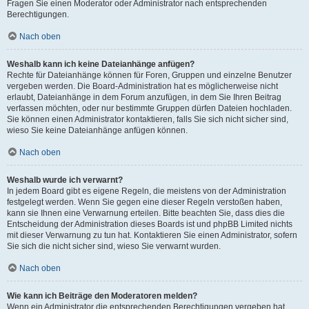
Fragen Sie einen Moderator oder Administrator nach entsprechenden
Berechtigungen.
Nach oben
Weshalb kann ich keine Dateianhänge anfügen?
Rechte für Dateianhänge können für Foren, Gruppen und einzelne Benutzer
vergeben werden. Die Board-Administration hat es möglicherweise nicht
erlaubt, Dateianhänge in dem Forum anzufügen, in dem Sie Ihren Beitrag
verfassen möchten, oder nur bestimmte Gruppen dürfen Dateien hochladen.
Sie können einen Administrator kontaktieren, falls Sie sich nicht sicher sind,
wieso Sie keine Dateianhänge anfügen können.
Nach oben
Weshalb wurde ich verwarnt?
In jedem Board gibt es eigene Regeln, die meistens von der Administration
festgelegt werden. Wenn Sie gegen eine dieser Regeln verstoßen haben,
kann sie Ihnen eine Verwarnung erteilen. Bitte beachten Sie, dass dies die
Entscheidung der Administration dieses Boards ist und phpBB Limited nichts
mit dieser Verwarnung zu tun hat. Kontaktieren Sie einen Administrator, sofern
Sie sich die nicht sicher sind, wieso Sie verwarnt wurden.
Nach oben
Wie kann ich Beiträge den Moderatoren melden?
Wenn ein Administrator die entsprechenden Berechtigungen vergeben hat,