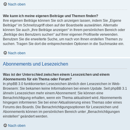
Nach oben
Wie kann ich meine eigenen Beiträge und Themen finden?
Ihre eigenen Beiträge können Sie sich anzeigen lassen, indem Sie „Eigene
Beiträge“ im Schnellzugriff oben auf der Boardseite auswählen. Alternativ
können Sie auch „Ihre Beiträge anzeigen“ in Ihrem persönlichen Bereich oder
„Beiträge des Benutzers suchen“ auf Ihrer eigenen Profilseite verwenden.
Benutzen Sie die erweiterte Suche, um nach von Ihnen erstellen Themen zu
suchen. Tragen Sie dort die entsprechenden Optionen in die Suchmaske ein.
Nach oben
Abonnements und Lesezeichen
Was ist der Unterschied zwischen einem Lesezeichen und einem
Abonnements für ein Thema oder Forum?
In phpBB 3.0 funktionierten Lesezeichen ähnlich den Lesezeichen in Web-
Browsern: Sie bekamen keine Informationen bei einem Update. Seit phpBB 3.1
ähneln Lesezeichen mehr einem Abonnement: Sie können eine
Benachrichtigung erhalten, wenn ein Thema aktualisiert wird. Abonnements
hingegen informieren Sie bei einer Aktualisierung eines Themas oder eines
Forums des Boards. Die Benachrichtigungsoptionen für Lesezeichen und
Abonnements können im persönlichen Bereich unter „Benachrichtigungen
einstellen“ geändert werden.
Nach oben