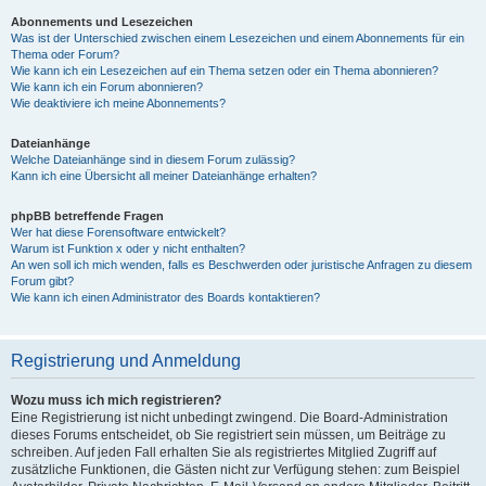
Abonnements und Lesezeichen
Was ist der Unterschied zwischen einem Lesezeichen und einem Abonnements für ein
Thema oder Forum?
Wie kann ich ein Lesezeichen auf ein Thema setzen oder ein Thema abonnieren?
Wie kann ich ein Forum abonnieren?
Wie deaktiviere ich meine Abonnements?
Dateianhänge
Welche Dateianhänge sind in diesem Forum zulässig?
Kann ich eine Übersicht all meiner Dateianhänge erhalten?
phpBB betreffende Fragen
Wer hat diese Forensoftware entwickelt?
Warum ist Funktion x oder y nicht enthalten?
An wen soll ich mich wenden, falls es Beschwerden oder juristische Anfragen zu diesem
Forum gibt?
Wie kann ich einen Administrator des Boards kontaktieren?
Registrierung und Anmeldung
Wozu muss ich mich registrieren?
Eine Registrierung ist nicht unbedingt zwingend. Die Board-Administration
dieses Forums entscheidet, ob Sie registriert sein müssen, um Beiträge zu
schreiben. Auf jeden Fall erhalten Sie als registriertes Mitglied Zugriff auf
zusätzliche Funktionen, die Gästen nicht zur Verfügung stehen: zum Beispiel