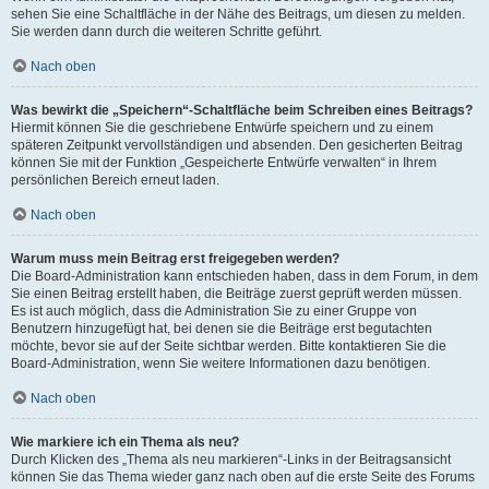
sehen Sie eine Schaltfläche in der Nähe des Beitrags, um diesen zu melden.
Sie werden dann durch die weiteren Schritte geführt.
Nach oben
Was bewirkt die „Speichern“-Schaltfläche beim Schreiben eines Beitrags?
Hiermit können Sie die geschriebene Entwürfe speichern und zu einem
späteren Zeitpunkt vervollständigen und absenden. Den gesicherten Beitrag
können Sie mit der Funktion „Gespeicherte Entwürfe verwalten“ in Ihrem
persönlichen Bereich erneut laden.
Nach oben
Warum muss mein Beitrag erst freigegeben werden?
Die Board-Administration kann entschieden haben, dass in dem Forum, in dem
Sie einen Beitrag erstellt haben, die Beiträge zuerst geprüft werden müssen.
Es ist auch möglich, dass die Administration Sie zu einer Gruppe von
Benutzern hinzugefügt hat, bei denen sie die Beiträge erst begutachten
möchte, bevor sie auf der Seite sichtbar werden. Bitte kontaktieren Sie die
Board-Administration, wenn Sie weitere Informationen dazu benötigen.
Nach oben
Wie markiere ich ein Thema als neu?
Durch Klicken des „Thema als neu markieren“-Links in der Beitragsansicht
können Sie das Thema wieder ganz nach oben auf die erste Seite des Forums