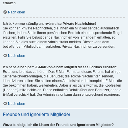
erhalten.
Nach oben
Ich bekomme ständig unerwünschte Private Nachrichten!
Sie können Private Nachrichten, die Ihnen ein Mitglied sendet, automatisch
löschen, indem Sie in Ihrem persönlichen Bereich eine entsprechende Regel
erstellen. Falls Sie belästigende Nachrichten von jemandem erhalten, so
können Sie dies auch einem Administrator melden. Dieser kann dem
betreffenden Mitglied dann verbieten, Private Nachrichten zu versenden.
Nach oben
Ich habe eine Spam-E-Mail von einem Mitglied dieses Forums erhalten!
Es tut uns leid, das zu hören. Das E-Mail-Formular dieses Forums hat einige
Sicherheitsvorkehrungen, die Benutzer, die solche Nachrichten senden,
identifizieren sollen. Sie sollten einem Administrator die komplette E-Mail, die
Sie bekommen haben, weiterleiten. Dabei ist es ganz wichtig, die Kopfzeilen
(Headers) mitzuschicken. Diese enthalten Details über den Benutzer, der die
E-Mail verschickt hat. Der Administrator kann dann entsprechend reagieren.
Nach oben
Freunde und ignorierte Mitglieder
Wozu benötige ich die Listen der Freunde und ignorierten Mitglieder?