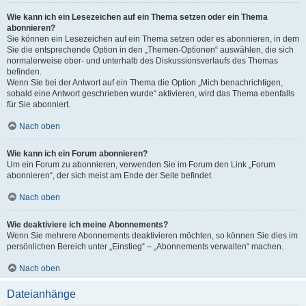
Wie kann ich ein Lesezeichen auf ein Thema setzen oder ein Thema
abonnieren?
Sie können ein Lesezeichen auf ein Thema setzen oder es abonnieren, in dem
Sie die entsprechende Option in den „Themen-Optionen“ auswählen, die sich
normalerweise ober- und unterhalb des Diskussionsverlaufs des Themas
befinden.
Wenn Sie bei der Antwort auf ein Thema die Option „Mich benachrichtigen,
sobald eine Antwort geschrieben wurde“ aktivieren, wird das Thema ebenfalls
für Sie abonniert.
Nach oben
Wie kann ich ein Forum abonnieren?
Um ein Forum zu abonnieren, verwenden Sie im Forum den Link „Forum
abonnieren“, der sich meist am Ende der Seite befindet.
Nach oben
Wie deaktiviere ich meine Abonnements?
Wenn Sie mehrere Abonnements deaktivieren möchten, so können Sie dies im
persönlichen Bereich unter „Einstieg“ – „Abonnements verwalten“ machen.
Nach oben
Dateianhänge