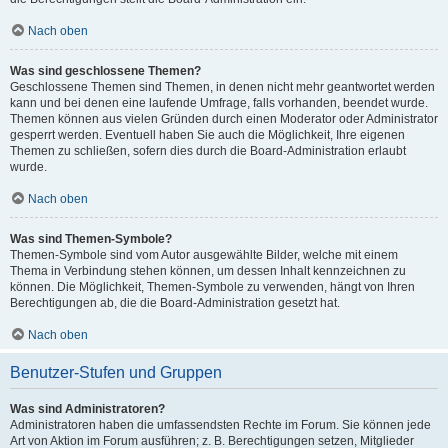
Nach oben
Was sind geschlossene Themen?
Geschlossene Themen sind Themen, in denen nicht mehr geantwortet werden
kann und bei denen eine laufende Umfrage, falls vorhanden, beendet wurde.
Themen können aus vielen Gründen durch einen Moderator oder Administrator
gesperrt werden. Eventuell haben Sie auch die Möglichkeit, Ihre eigenen
Themen zu schließen, sofern dies durch die Board-Administration erlaubt
wurde.
Nach oben
Was sind Themen-Symbole?
Themen-Symbole sind vom Autor ausgewählte Bilder, welche mit einem
Thema in Verbindung stehen können, um dessen Inhalt kennzeichnen zu
können. Die Möglichkeit, Themen-Symbole zu verwenden, hängt von Ihren
Berechtigungen ab, die die Board-Administration gesetzt hat.
Nach oben
Benutzer-Stufen und Gruppen
Was sind Administratoren?
Administratoren haben die umfassendsten Rechte im Forum. Sie können jede
Art von Aktion im Forum ausführen; z. B. Berechtigungen setzen, Mitglieder