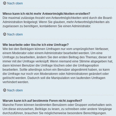
Nach oben
Wieso kann ich nicht mehr Antwortmöglichkeiten erstellen?
Die maximal zulässige Anzahl von Antwortmöglichkeiten wird durch die Board-
Administration festgelegt. Wenn Sie glauben, mehr Antwortmöglichkeiten als
zugelassen zu benötigen, kontaktieren Sie einen Administrator.
Nach oben
Wie bearbeite oder lösche ich eine Umfrage?
Wie bei den Beiträgen können Umfragen nur vom ursprünglichen Verfasser,
einem Moderator oder einem Administrator bearbeitet werden. Um eine
Umfrage zu bearbeiten, ändern Sie den ersten Beitrag des Themas; dieser ist
immer mit der Umfrage verknüpft. Wenn niemand eine Stimme abgegeben hat,
dann können Benutzer die Umfrage löschen oder die Umfrageoption
bearbeiten. Sollte allerdings schon ein Benutzer abgestimmt haben, so kann
die Umfrage nur noch von Moderatoren oder Administratoren geändert oder
gelöscht werden. Dadurch soll die Manipulation von laufenden Umfragen
verhindert werden.
Nach oben
Warum kann ich auf bestimmte Foren nicht zugreifen?
Manche Foren können bestimmten Benutzern oder Gruppen vorbehalten sein.
Um diese einzusehen, Beiträge zu lesen, zu schreiben oder andere Vorgänge
durchzuführen, brauchen Sie möglicherweise besondere Berechtigungen.