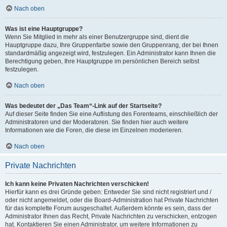
Nach oben
Was ist eine Hauptgruppe?
Wenn Sie Mitglied in mehr als einer Benutzergruppe sind, dient die
Hauptgruppe dazu, Ihre Gruppenfarbe sowie den Gruppenrang, der bei Ihnen
standardmäßig angezeigt wird, festzulegen. Ein Administrator kann Ihnen die
Berechtigung geben, Ihre Hauptgruppe im persönlichen Bereich selbst
festzulegen.
Nach oben
Was bedeutet der „Das Team“-Link auf der Startseite?
Auf dieser Seite finden Sie eine Auflistung des Forenteams, einschließlich der
Administratoren und der Moderatoren. Sie finden hier auch weitere
Informationen wie die Foren, die diese im Einzelnen moderieren.
Nach oben
Private Nachrichten
Ich kann keine Privaten Nachrichten verschicken!
Hierfür kann es drei Gründe geben: Entweder Sie sind nicht registriert und /
oder nicht angemeldet, oder die Board-Administration hat Private Nachrichten
für das komplette Forum ausgeschaltet. Außerdem könnte es sein, dass der
Administrator Ihnen das Recht, Private Nachrichten zu verschicken, entzogen
hat. Kontaktieren Sie einen Administrator, um weitere Informationen zu