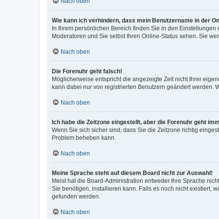
Nach oben
Wie kann ich verhindern, dass mein Benutzername in der Onl
In Ihrem persönlichen Bereich finden Sie in den Einstellungen
Moderatoren und Sie selbst Ihren Online-Status sehen. Sie we
Nach oben
Die Forenuhr geht falsch!
Möglicherweise entspricht die angezeigte Zeit nicht Ihrer eigene
kann dabei nur von registrierten Benutzern geändert werden. Wenn
Nach oben
Ich habe die Zeitzone eingestellt, aber die Forenuhr geht im
Wenn Sie sich sicher sind, dass Sie die Zeitzone richtig eingest
Problem beheben kann.
Nach oben
Meine Sprache steht auf diesem Board nicht zur Auswahl!
Meist hat die Board-Administration entweder Ihre Sprache nicht
Sie benötigen, installieren kann. Falls es noch nicht existier
gefunden werden.
Nach oben