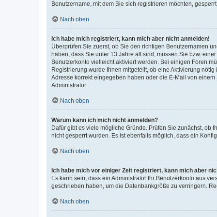
Benutzername, mit dem Sie sich registrieren möchten, gesperrt
Nach oben
Ich habe mich registriert, kann mich aber nicht anmelden!
Überprüfen Sie zuerst, ob Sie den richtigen Benutzernamen u
haben, dass Sie unter 13 Jahre alt sind, müssen Sie bzw. einer 
Benutzerkonto vielleicht aktiviert werden. Bei einigen Foren m
Registrierung wurde Ihnen mitgeteilt, ob eine Aktivierung nötig
Adresse korrekt eingegeben haben oder die E-Mail von einem S
Administrator.
Nach oben
Warum kann ich mich nicht anmelden?
Dafür gibt es viele mögliche Gründe. Prüfen Sie zunächst, ob I
nicht gesperrt wurden. Es ist ebenfalls möglich, dass ein Konfi
Nach oben
Ich habe mich vor einiger Zeit registriert, kann mich aber n
Es kann sein, dass ein Administrator Ihr Benutzerkonto aus ver
geschrieben haben, um die Datenbankgröße zu verringern. Regi
Nach oben