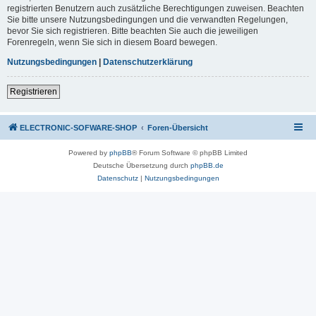
registrierten Benutzern auch zusätzliche Berechtigungen zuweisen. Beachten
Sie bitte unsere Nutzungsbedingungen und die verwandten Regelungen,
bevor Sie sich registrieren. Bitte beachten Sie auch die jeweiligen
Forenregeln, wenn Sie sich in diesem Board bewegen.
Nutzungsbedingungen
|
Datenschutzerklärung
Registrieren
ELECTRONIC-SOFWARE-SHOP
Foren-Übersicht
Powered by
phpBB
® Forum Software © phpBB Limited
Deutsche Übersetzung durch
phpBB.de
Datenschutz
|
Nutzungsbedingungen