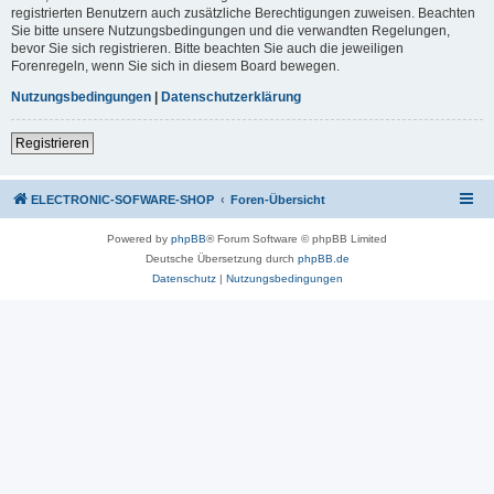
registrierten Benutzern auch zusätzliche Berechtigungen zuweisen. Beachten
Sie bitte unsere Nutzungsbedingungen und die verwandten Regelungen,
bevor Sie sich registrieren. Bitte beachten Sie auch die jeweiligen
Forenregeln, wenn Sie sich in diesem Board bewegen.
Nutzungsbedingungen
|
Datenschutzerklärung
Registrieren
ELECTRONIC-SOFWARE-SHOP
Foren-Übersicht
Powered by
phpBB
® Forum Software © phpBB Limited
Deutsche Übersetzung durch
phpBB.de
Datenschutz
|
Nutzungsbedingungen