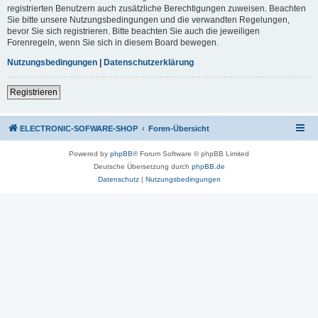
registrierten Benutzern auch zusätzliche Berechtigungen zuweisen. Beachten
Sie bitte unsere Nutzungsbedingungen und die verwandten Regelungen,
bevor Sie sich registrieren. Bitte beachten Sie auch die jeweiligen
Forenregeln, wenn Sie sich in diesem Board bewegen.
Nutzungsbedingungen
|
Datenschutzerklärung
Registrieren
ELECTRONIC-SOFWARE-SHOP
Foren-Übersicht
Powered by
phpBB
® Forum Software © phpBB Limited
Deutsche Übersetzung durch
phpBB.de
Datenschutz
|
Nutzungsbedingungen