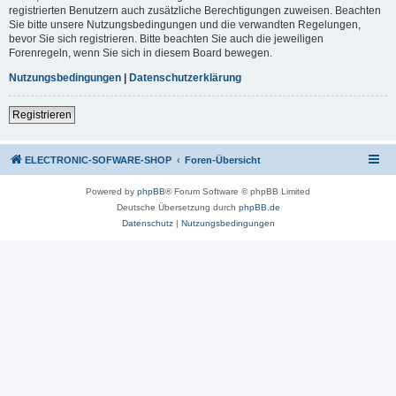
registrierten Benutzern auch zusätzliche Berechtigungen zuweisen. Beachten
Sie bitte unsere Nutzungsbedingungen und die verwandten Regelungen,
bevor Sie sich registrieren. Bitte beachten Sie auch die jeweiligen
Forenregeln, wenn Sie sich in diesem Board bewegen.
Nutzungsbedingungen
|
Datenschutzerklärung
Registrieren
ELECTRONIC-SOFWARE-SHOP
Foren-Übersicht
Powered by
phpBB
® Forum Software © phpBB Limited
Deutsche Übersetzung durch
phpBB.de
Datenschutz
|
Nutzungsbedingungen