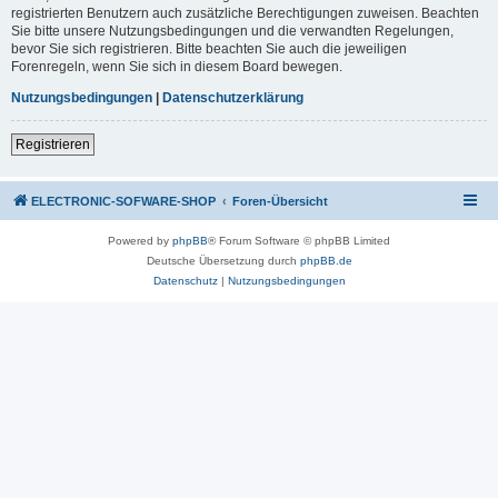
registrierten Benutzern auch zusätzliche Berechtigungen zuweisen. Beachten
Sie bitte unsere Nutzungsbedingungen und die verwandten Regelungen,
bevor Sie sich registrieren. Bitte beachten Sie auch die jeweiligen
Forenregeln, wenn Sie sich in diesem Board bewegen.
Nutzungsbedingungen
|
Datenschutzerklärung
Registrieren
ELECTRONIC-SOFWARE-SHOP
Foren-Übersicht
Powered by
phpBB
® Forum Software © phpBB Limited
Deutsche Übersetzung durch
phpBB.de
Datenschutz
|
Nutzungsbedingungen