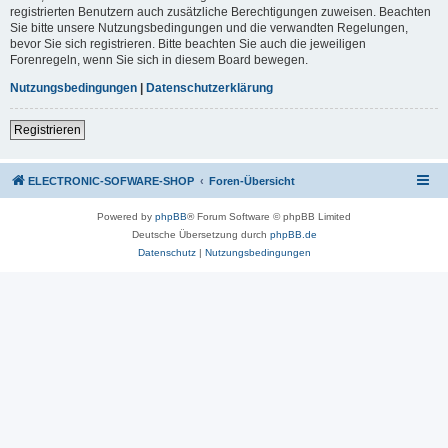
registrierten Benutzern auch zusätzliche Berechtigungen zuweisen. Beachten
Sie bitte unsere Nutzungsbedingungen und die verwandten Regelungen,
bevor Sie sich registrieren. Bitte beachten Sie auch die jeweiligen
Forenregeln, wenn Sie sich in diesem Board bewegen.
Nutzungsbedingungen
|
Datenschutzerklärung
Registrieren
ELECTRONIC-SOFWARE-SHOP
Foren-Übersicht
Powered by
phpBB
® Forum Software © phpBB Limited
Deutsche Übersetzung durch
phpBB.de
Datenschutz
|
Nutzungsbedingungen