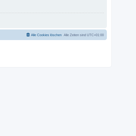
Alle Cookies löschen
Alle Zeiten sind
UTC+01:00