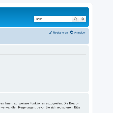
Suche
Erweiterte Suche
Registrieren
Anmelden
 es Ihnen, auf weitere Funktionen zuzugreifen. Die Board-
verwandten Regelungen, bevor Sie sich registrieren. Bitte