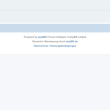
Powered by
phpBB
® Forum Software © phpBB Limited
Deutsche Übersetzung durch
phpBB.de
Datenschutz
|
Nutzungsbedingungen