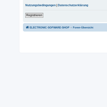
Nutzungsbedingungen
|
Datenschutzerklärung
Registrieren
ELECTRONIC-SOFWARE-SHOP
Foren-Übersicht