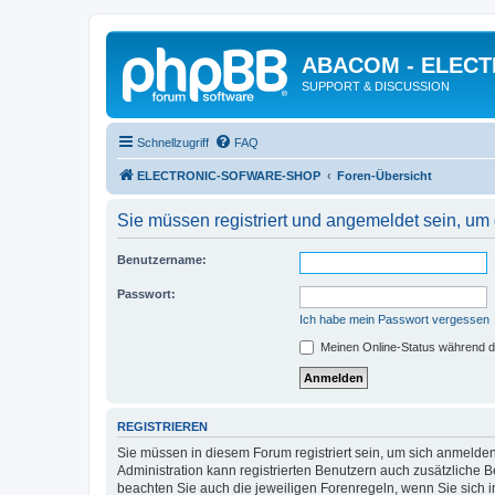
ABACOM - ELEC
SUPPORT & DISCUSSION
Schnellzugriff
FAQ
ELECTRONIC-SOFWARE-SHOP
Foren-Übersicht
Sie müssen registriert und angemeldet sein, um
Benutzername:
Passwort:
Ich habe mein Passwort vergessen
Meinen Online-Status während d
REGISTRIEREN
Sie müssen in diesem Forum registriert sein, um sich anmelden
Administration kann registrierten Benutzern auch zusätzliche
beachten Sie auch die jeweiligen Forenregeln, wenn Sie sich