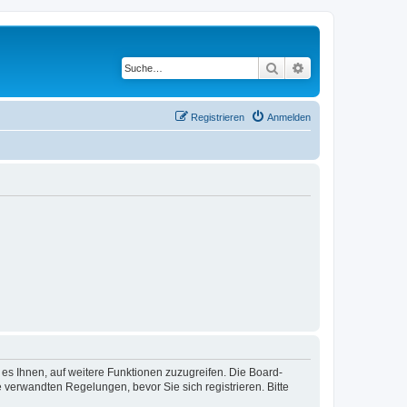
Suche
Erweiterte Suche
Registrieren
Anmelden
 es Ihnen, auf weitere Funktionen zuzugreifen. Die Board-
verwandten Regelungen, bevor Sie sich registrieren. Bitte