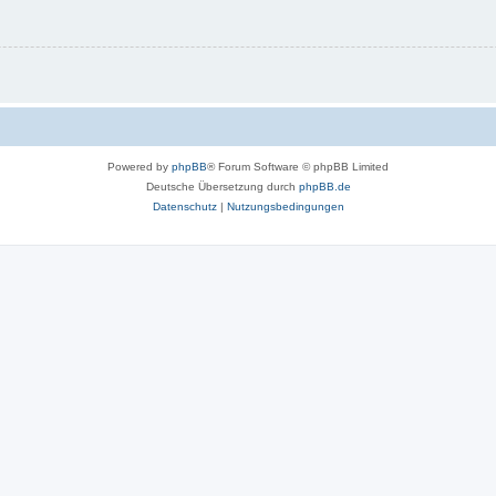
Powered by
phpBB
® Forum Software © phpBB Limited
Deutsche Übersetzung durch
phpBB.de
Datenschutz
|
Nutzungsbedingungen