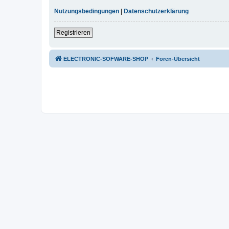
Nutzungsbedingungen
|
Datenschutzerklärung
Registrieren
ELECTRONIC-SOFWARE-SHOP
Foren-Übersicht