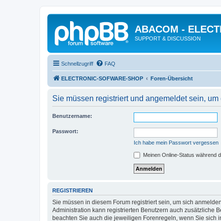
ABACOM - ELEC
SUPPORT & DISCUSSION
Schnellzugriff
FAQ
ELECTRONIC-SOFWARE-SHOP
Foren-Übersicht
Sie müssen registriert und angemeldet sein, um
Benutzername:
Passwort:
Ich habe mein Passwort vergessen
Meinen Online-Status während d
REGISTRIEREN
Sie müssen in diesem Forum registriert sein, um sich anmelden
Administration kann registrierten Benutzern auch zusätzliche
beachten Sie auch die jeweiligen Forenregeln, wenn Sie sich