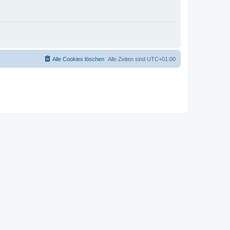
Alle Cookies löschen
Alle Zeiten sind
UTC+01:00