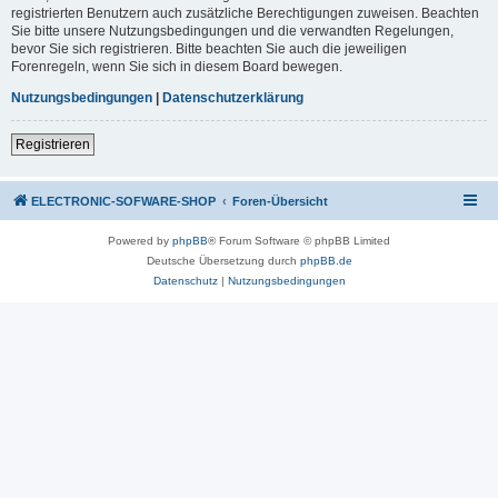
registrierten Benutzern auch zusätzliche Berechtigungen zuweisen. Beachten
Sie bitte unsere Nutzungsbedingungen und die verwandten Regelungen,
bevor Sie sich registrieren. Bitte beachten Sie auch die jeweiligen
Forenregeln, wenn Sie sich in diesem Board bewegen.
Nutzungsbedingungen
|
Datenschutzerklärung
Registrieren
ELECTRONIC-SOFWARE-SHOP
Foren-Übersicht
Powered by
phpBB
® Forum Software © phpBB Limited
Deutsche Übersetzung durch
phpBB.de
Datenschutz
|
Nutzungsbedingungen