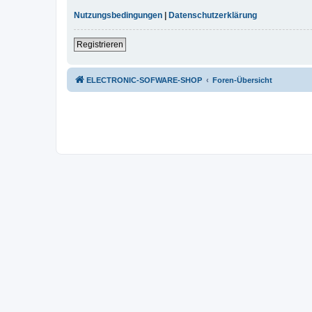
Nutzungsbedingungen
|
Datenschutzerklärung
Registrieren
ELECTRONIC-SOFWARE-SHOP
Foren-Übersicht