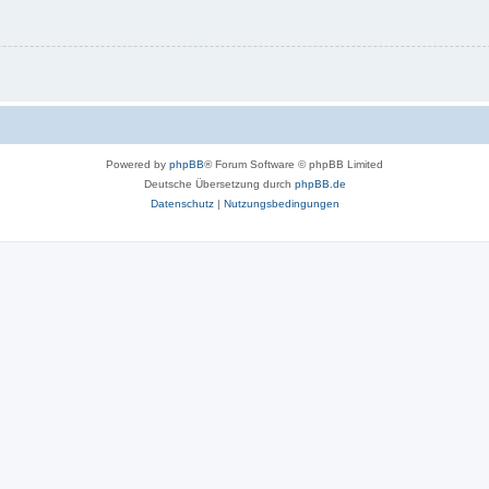
Powered by
phpBB
® Forum Software © phpBB Limited
Deutsche Übersetzung durch
phpBB.de
Datenschutz
|
Nutzungsbedingungen