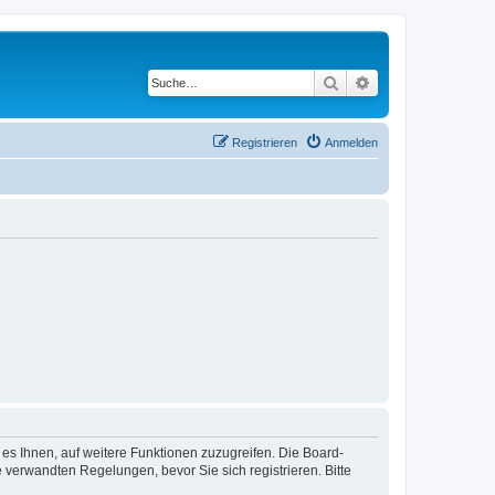
Suche
Erweiterte Suche
Registrieren
Anmelden
 es Ihnen, auf weitere Funktionen zuzugreifen. Die Board-
verwandten Regelungen, bevor Sie sich registrieren. Bitte