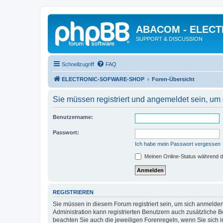
ABACOM - ELEC
SUPPORT & DISCUSSION
Schnellzugriff
FAQ
ELECTRONIC-SOFWARE-SHOP
Foren-Übersicht
Sie müssen registriert und angemeldet sein, um
Benutzername:
Passwort:
Ich habe mein Passwort vergessen
Meinen Online-Status während d
REGISTRIEREN
Sie müssen in diesem Forum registriert sein, um sich anmelden
Administration kann registrierten Benutzern auch zusätzliche
beachten Sie auch die jeweiligen Forenregeln, wenn Sie sich