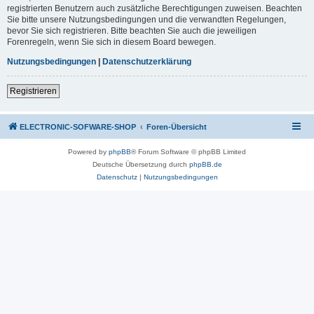
registrierten Benutzern auch zusätzliche Berechtigungen zuweisen. Beachten
Sie bitte unsere Nutzungsbedingungen und die verwandten Regelungen,
bevor Sie sich registrieren. Bitte beachten Sie auch die jeweiligen
Forenregeln, wenn Sie sich in diesem Board bewegen.
Nutzungsbedingungen
|
Datenschutzerklärung
Registrieren
ELECTRONIC-SOFWARE-SHOP
Foren-Übersicht
Powered by
phpBB
® Forum Software © phpBB Limited
Deutsche Übersetzung durch
phpBB.de
Datenschutz
|
Nutzungsbedingungen