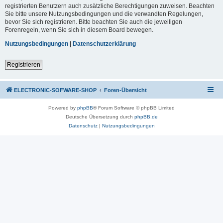
registrierten Benutzern auch zusätzliche Berechtigungen zuweisen. Beachten
Sie bitte unsere Nutzungsbedingungen und die verwandten Regelungen,
bevor Sie sich registrieren. Bitte beachten Sie auch die jeweiligen
Forenregeln, wenn Sie sich in diesem Board bewegen.
Nutzungsbedingungen
|
Datenschutzerklärung
Registrieren
ELECTRONIC-SOFWARE-SHOP
Foren-Übersicht
Powered by
phpBB
® Forum Software © phpBB Limited
Deutsche Übersetzung durch
phpBB.de
Datenschutz
|
Nutzungsbedingungen