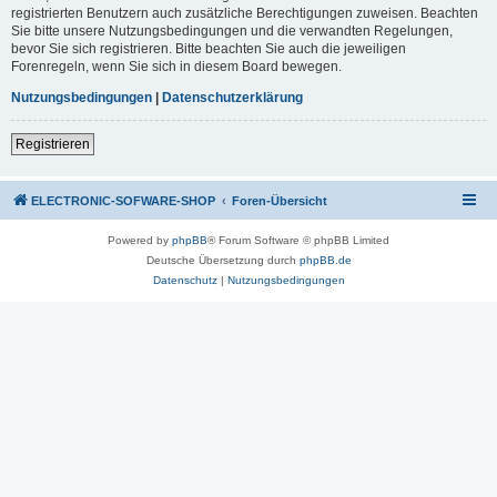
registrierten Benutzern auch zusätzliche Berechtigungen zuweisen. Beachten
Sie bitte unsere Nutzungsbedingungen und die verwandten Regelungen,
bevor Sie sich registrieren. Bitte beachten Sie auch die jeweiligen
Forenregeln, wenn Sie sich in diesem Board bewegen.
Nutzungsbedingungen
|
Datenschutzerklärung
Registrieren
ELECTRONIC-SOFWARE-SHOP
Foren-Übersicht
Powered by
phpBB
® Forum Software © phpBB Limited
Deutsche Übersetzung durch
phpBB.de
Datenschutz
|
Nutzungsbedingungen