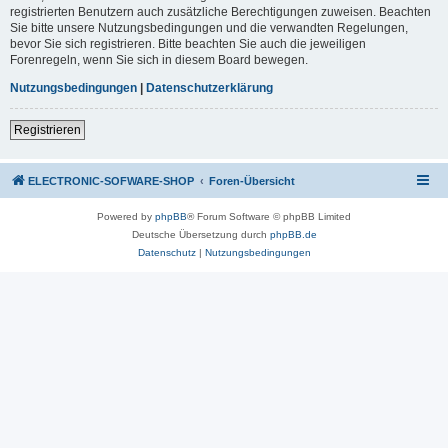
registrierten Benutzern auch zusätzliche Berechtigungen zuweisen. Beachten
Sie bitte unsere Nutzungsbedingungen und die verwandten Regelungen,
bevor Sie sich registrieren. Bitte beachten Sie auch die jeweiligen
Forenregeln, wenn Sie sich in diesem Board bewegen.
Nutzungsbedingungen
|
Datenschutzerklärung
Registrieren
ELECTRONIC-SOFWARE-SHOP
Foren-Übersicht
Powered by
phpBB
® Forum Software © phpBB Limited
Deutsche Übersetzung durch
phpBB.de
Datenschutz
|
Nutzungsbedingungen